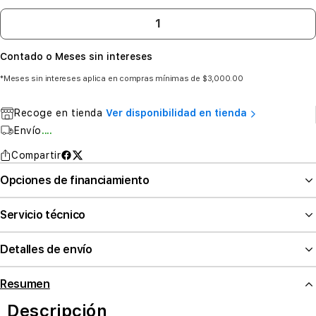
Contado o Meses sin intereses
*Meses sin intereses aplica en compras mínimas de $3,000.00
Recoge en tienda
Ver disponibilidad en tienda
Envío
....
Compartir
Opciones de financiamiento
Servicio técnico
Detalles de envío
Resumen
Descripción