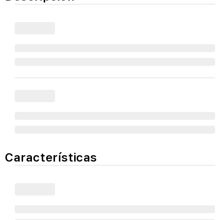
Características