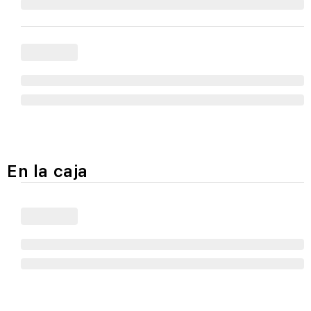
En la caja