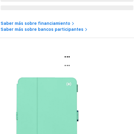
Saber más sobre financiamiento
Saber más sobre bancos participantes
...
...