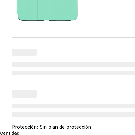
...
Protección:
Sin plan de protección
Cantidad