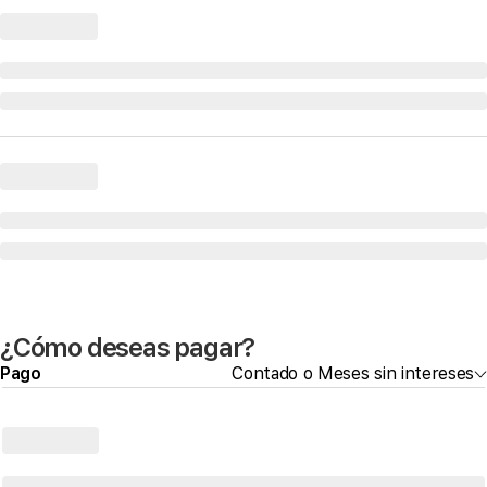
¿Cómo deseas pagar?
Pago
Contado o Meses sin intereses