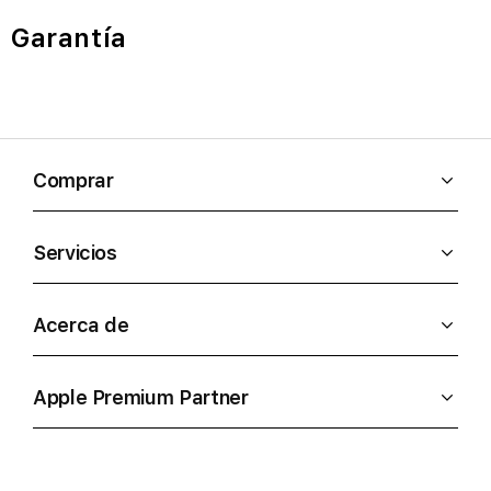
Garantía
Comprar
Servicios
Acerca de
Apple Premium Partner