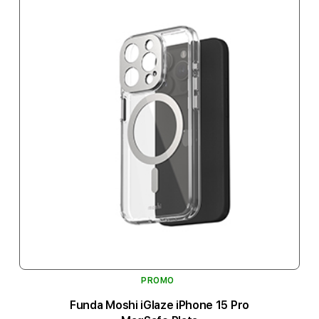
PROMO
Funda Moshi iGlaze iPhone 15 Pro