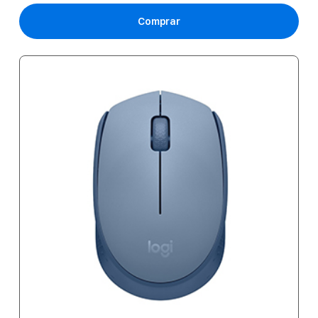
Comprar