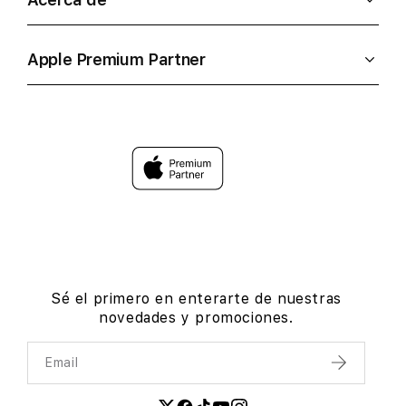
Apple Premium Partner
Sé el primero en enterarte de nuestras
novedades y promociones.
Email
Enviar