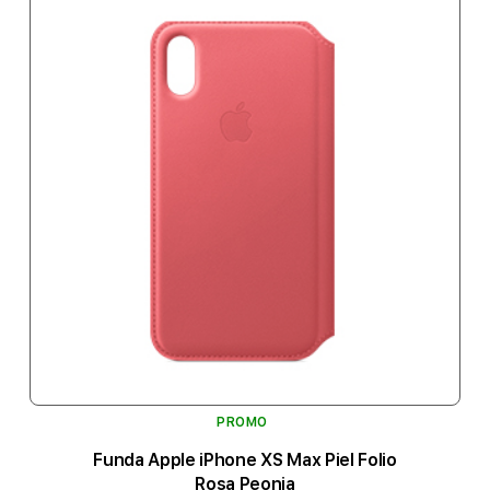
PROMO
Funda Apple iPhone XS Max Piel Folio
Rosa Peonia