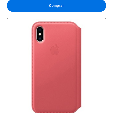
Comprar