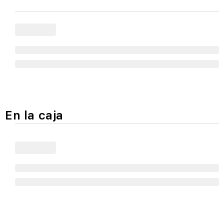
En la caja