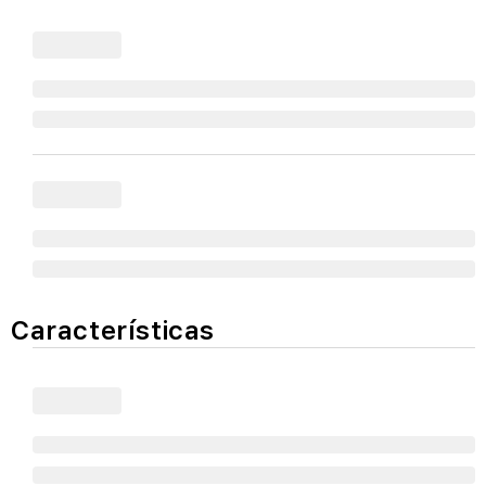
Características