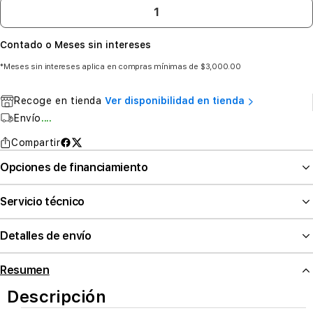
Contado o Meses sin intereses
*Meses sin intereses aplica en compras mínimas de $3,000.00
Recoge en tienda
Ver disponibilidad en tienda
Envío
....
Compartir
Opciones de financiamiento
Servicio técnico
Detalles de envío
Resumen
Descripción