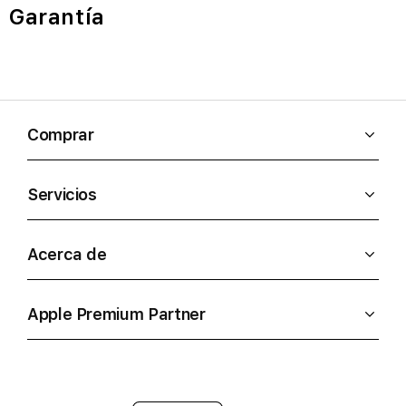
Garantía
Comprar
Servicios
Acerca de
Apple Premium Partner