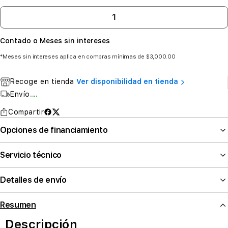
Contado o Meses sin intereses
*Meses sin intereses aplica en compras mínimas de $3,000.00
Recoge en tienda
Ver disponibilidad en tienda
Envío
....
Compartir
Opciones de financiamiento
Servicio técnico
Detalles de envío
Resumen
Descripción