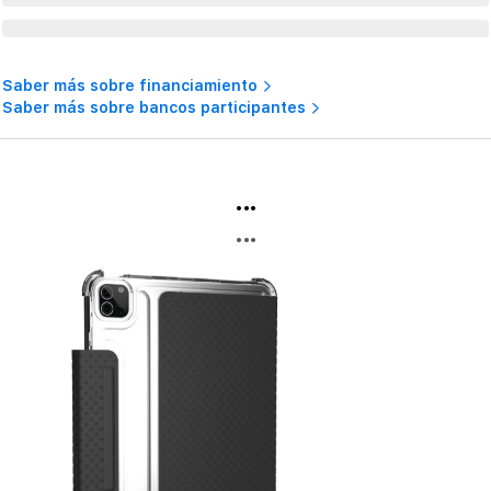
Saber más sobre financiamiento
Saber más sobre bancos participantes
...
...