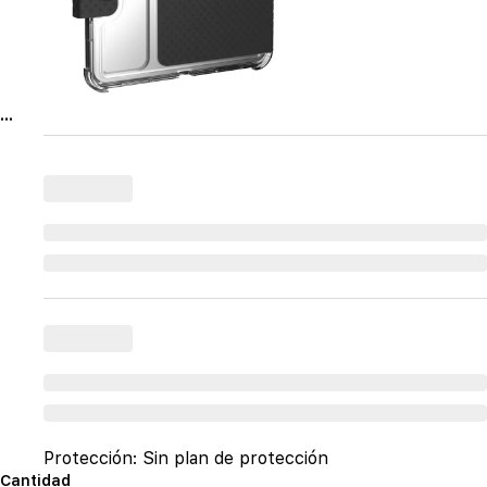
...
Protección:
Sin plan de protección
Cantidad