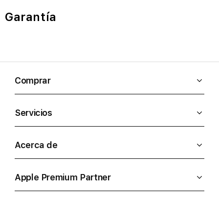
Garantía
Comprar
Servicios
Acerca de
Apple Premium Partner