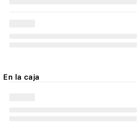
En la caja