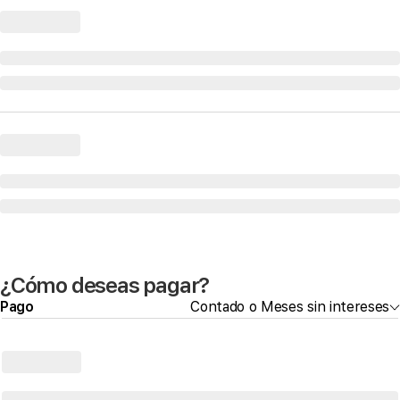
¿Cómo deseas pagar?
Pago
Contado o Meses sin intereses