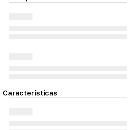
Características