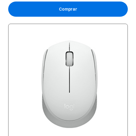
Comprar