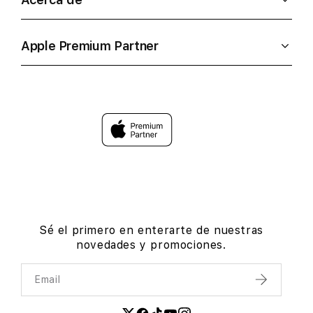
Apple Premium Partner
Sé el primero en enterarte de nuestras
novedades y promociones.
Email
Enviar