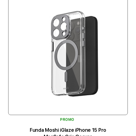
PROMO
Funda Moshi iGlaze iPhone 15 Pro