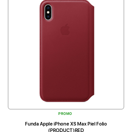
PROMO
Funda Apple iPhone XS Max Piel Folio
(PRODUCT)RED