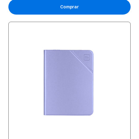
Comprar