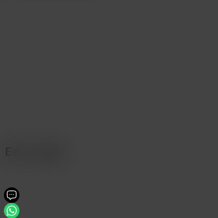
En la caja