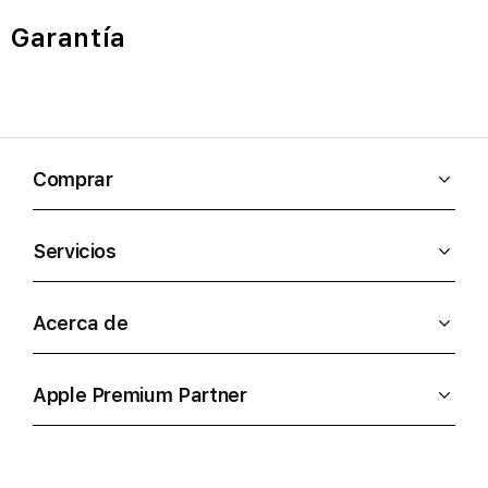
Garantía
Comprar
Servicios
Acerca de
Apple Premium Partner