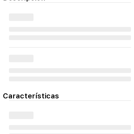
Características