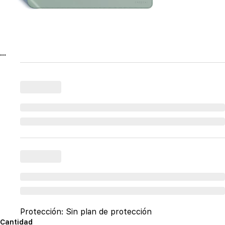
...
Protección:
Sin plan de protección
Cantidad