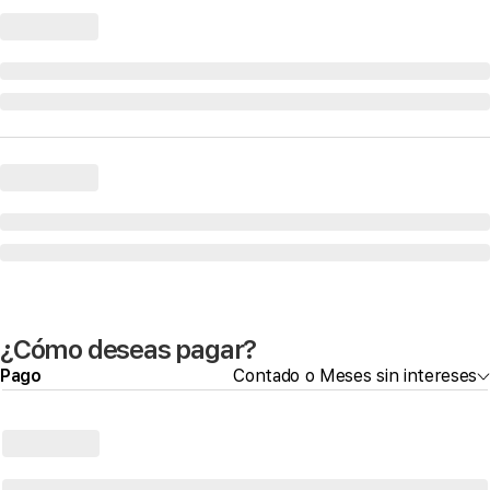
¿Cómo deseas pagar?
Pago
Contado o Meses sin intereses