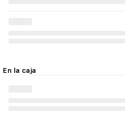
En la caja