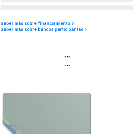
Saber más sobre financiamiento
Saber más sobre bancos participantes
...
...