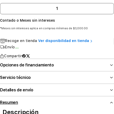
Contado o Meses sin intereses
*Meses sin intereses aplica en compras mínimas de $3,000.00
Recoge en tienda
Ver disponibilidad en tienda
Envío
....
Compartir
Opciones de financiamiento
Servicio técnico
Detalles de envío
Resumen
Descripción