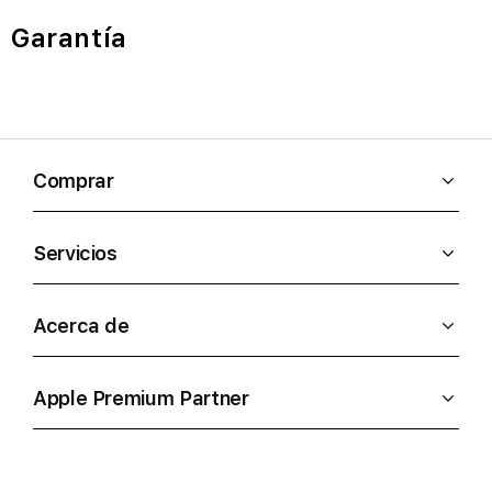
Garantía
Comprar
Servicios
Acerca de
Apple Premium Partner