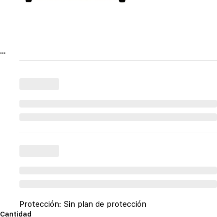
...
Protección:
Sin plan de protección
Cantidad