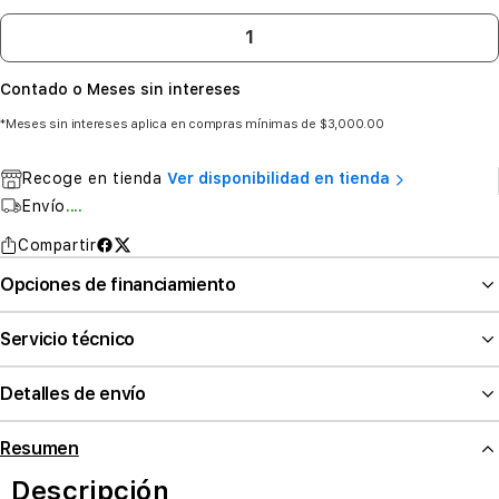
Contado o Meses sin intereses
*Meses sin intereses aplica en compras mínimas de $3,000.00
Recoge en tienda
Ver disponibilidad en tienda
Envío
....
Compartir
Opciones de financiamiento
Servicio técnico
Detalles de envío
Resumen
Descripción