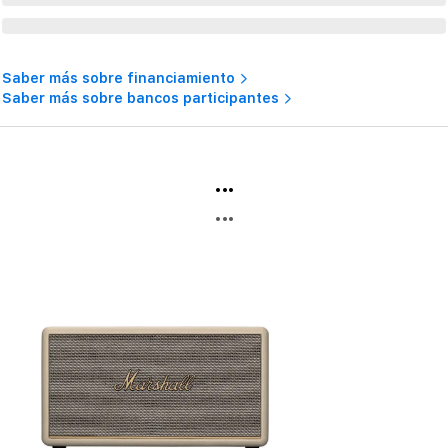
Saber más sobre financiamiento
Saber más sobre bancos participantes
...
...