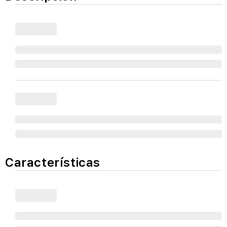
Características