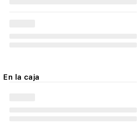
En la caja