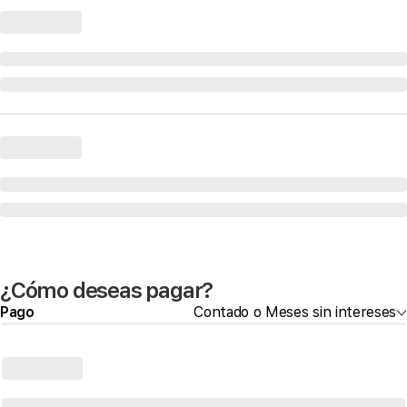
¿Cómo deseas pagar?
Pago
Contado o Meses sin intereses