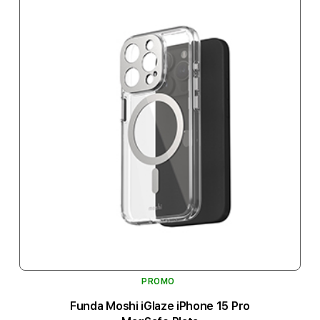
PROMO
Funda Moshi iGlaze iPhone 15 Pro