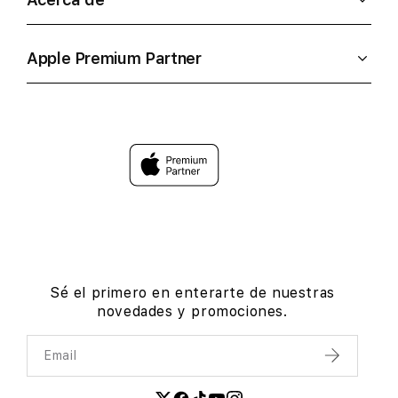
Apple Premium Partner
Sé el primero en enterarte de nuestras
novedades y promociones.
Email
Enviar