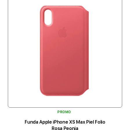
PROMO
Funda Apple iPhone XS Max Piel Folio
Rosa Peonia