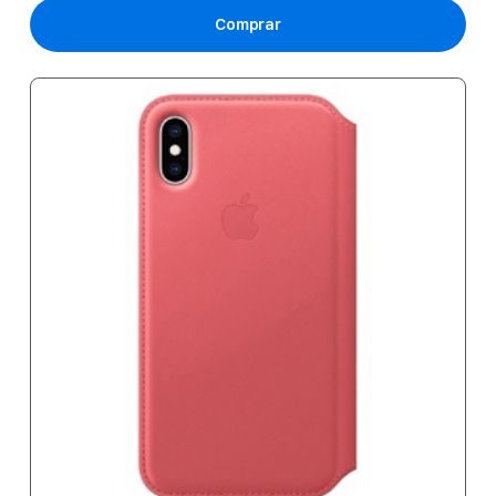
Comprar