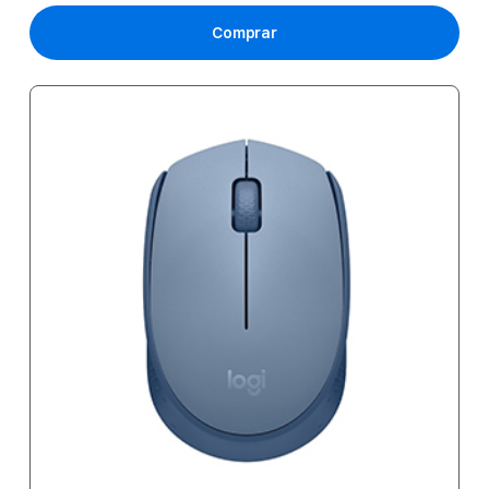
Comprar