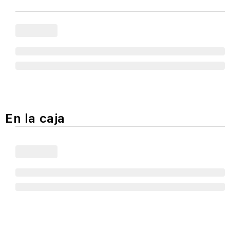
En la caja