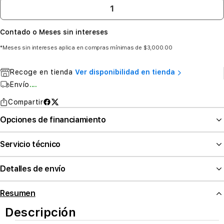
Contado o Meses sin intereses
*Meses sin intereses aplica en compras mínimas de $3,000.00
Recoge en tienda
Ver disponibilidad en tienda
Envío
....
Compartir
Opciones de financiamiento
Servicio técnico
Detalles de envío
Resumen
Descripción