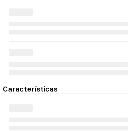
Características