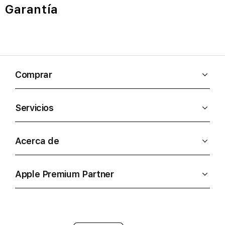
Garantía
Comprar
Servicios
Acerca de
Apple Premium Partner