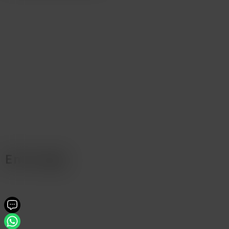
En la caja