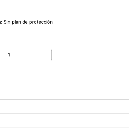
n:
Sin plan de protección