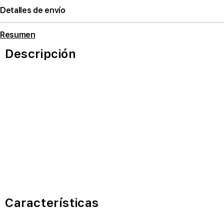
Detalles de envío
Resumen
Descripción
Características