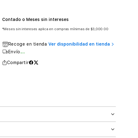
Contado o Meses sin intereses
*Meses sin intereses aplica en compras mínimas de $3,000.00
Recoge en tienda
Ver disponibilidad en tienda
Envío
....
Compartir