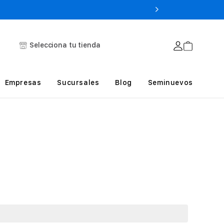
Selecciona tu tienda
Empresas
Sucursales
Blog
Seminuevos