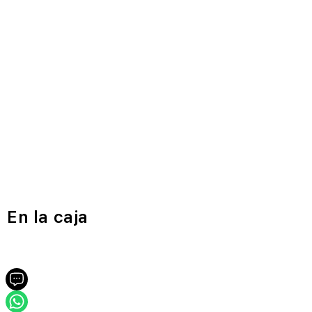
En la caja