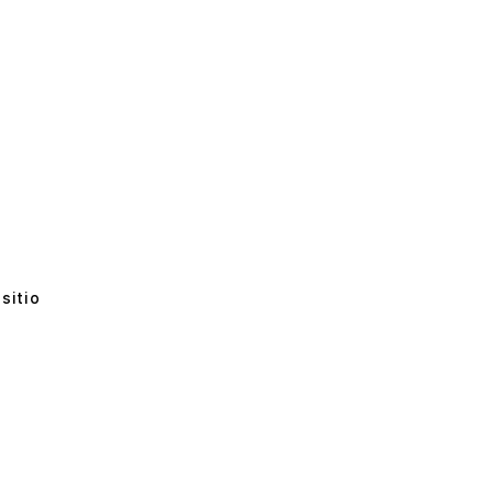
sitio