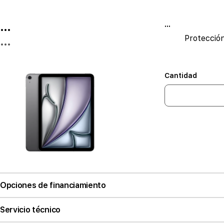
...
...
Protecció
...
Cantidad
Opciones de financiamiento
Servicio técnico