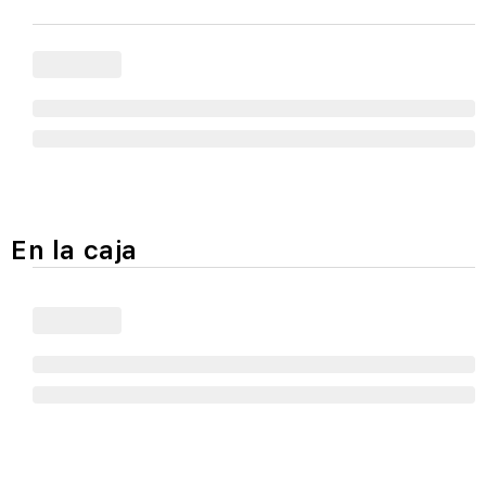
En la caja