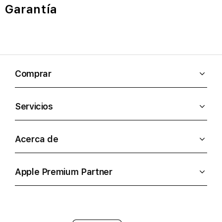
Garantía
Comprar
Servicios
Acerca de
Apple Premium Partner