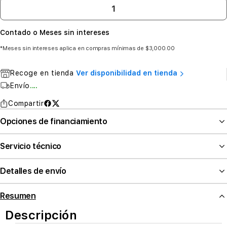
Contado o Meses sin intereses
*Meses sin intereses aplica en compras mínimas de $3,000.00
Recoge en tienda
Ver disponibilidad en tienda
Envío
....
Compartir
Opciones de financiamiento
Servicio técnico
Detalles de envío
Resumen
Descripción