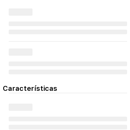
Características