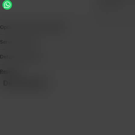
Cantidad
Opciones de financiamiento
Servicio técnico
Detalles de envío
Resumen
Descripción