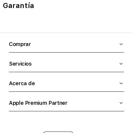
Garantía
Comprar
Servicios
Acerca de
Apple Premium Partner