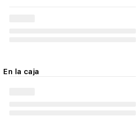
En la caja