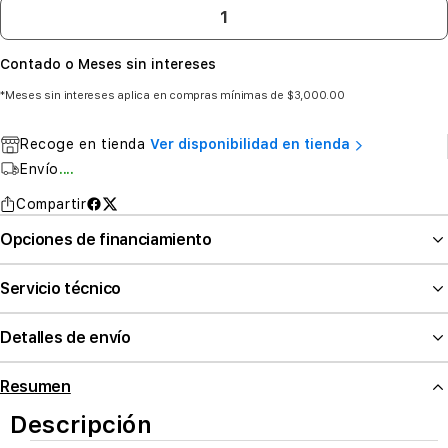
Contado o Meses sin intereses
*Meses sin intereses aplica en compras mínimas de $3,000.00
Recoge en tienda
Ver disponibilidad en tienda
Envío
....
Compartir
Opciones de financiamiento
Servicio técnico
Detalles de envío
Resumen
Descripción