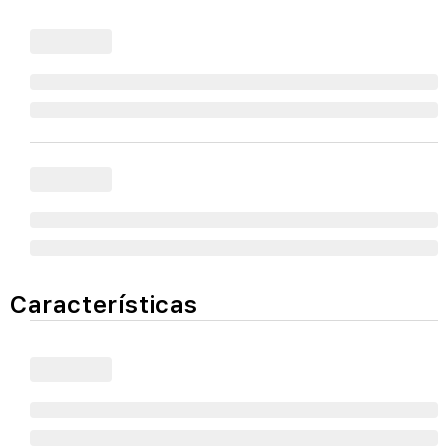
Características