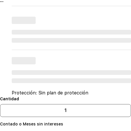
...
Protección:
Sin plan de protección
Cantidad
Contado o Meses sin intereses