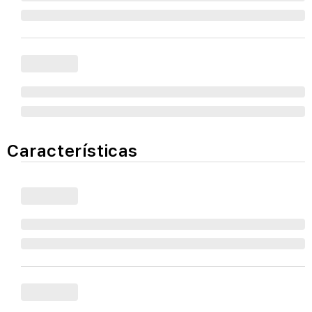
Características