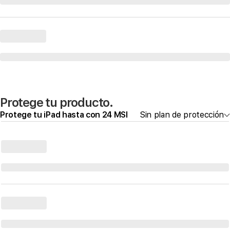
Protege tu producto.
Protege tu iPad hasta con 24 MSI
Sin plan de protección