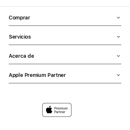
Comprar
Servicios
Acerca de
Apple Premium Partner