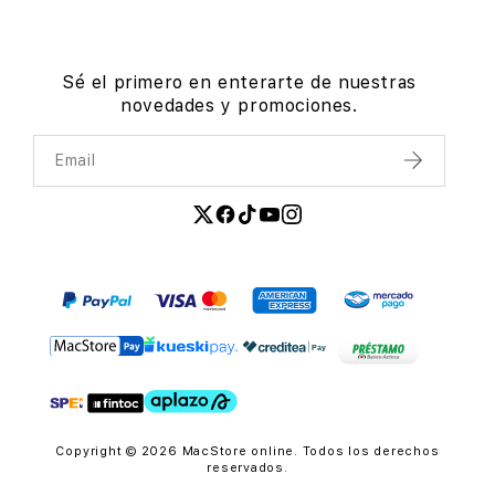
Sé el primero en enterarte de nuestras
novedades y promociones.
Email
Enviar
Copyright © 2026 MacStore online. Todos los derechos
reservados.