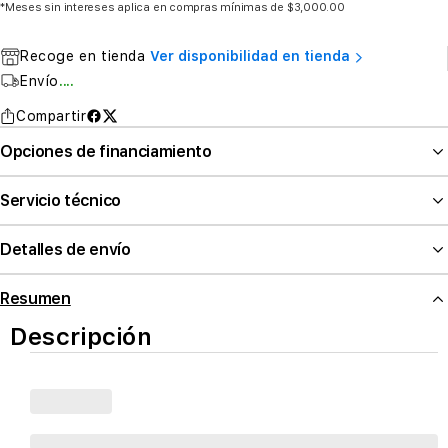
*Meses sin intereses aplica en compras mínimas de $3,000.00
Recoge en tienda
Ver disponibilidad en tienda
Envío
....
Compartir
Opciones de financiamiento
Servicio técnico
Detalles de envío
Resumen
Descripción