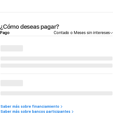
¿Cómo deseas pagar?
Pago
Contado o Meses sin intereses
Saber más sobre financiamiento
Saber más sobre bancos participantes