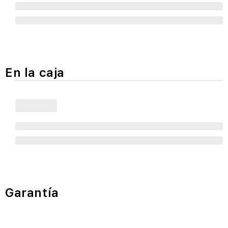
En la caja
Garantía