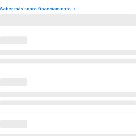
Saber más sobre financiamiento