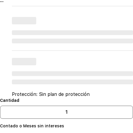
...
Protección:
Sin plan de protección
Cantidad
Contado o Meses sin intereses