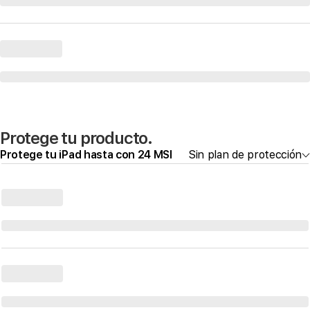
Protege tu producto.
Protege tu iPad hasta con 24 MSI
Sin plan de protección