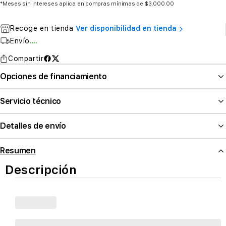
*Meses sin intereses aplica en compras mínimas de $3,000.00
Recoge en tienda
Ver disponibilidad en tienda
Envío
....
Compartir
Opciones de financiamiento
Servicio técnico
Detalles de envío
Resumen
Descripción