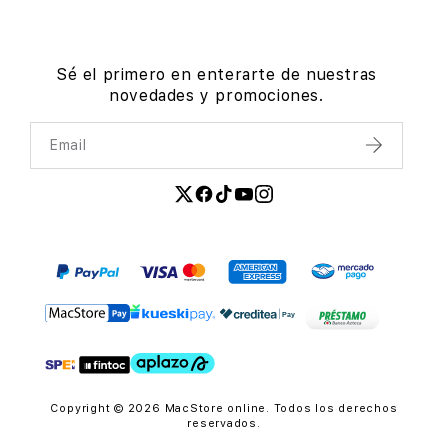
Sé el primero en enterarte de nuestras
novedades y promociones.
Email
Enviar
Copyright © 2026 MacStore online. Todos los derechos
reservados.