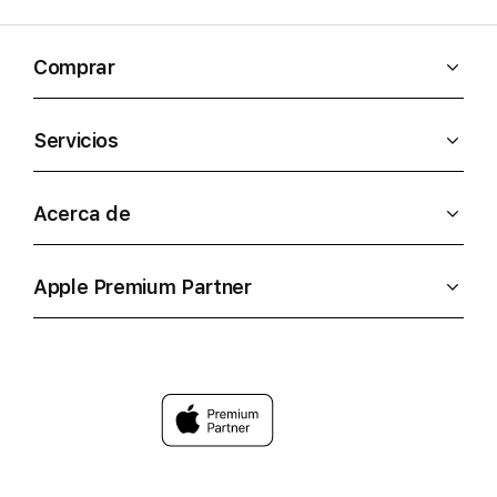
Comprar
Servicios
Acerca de
Apple Premium Partner