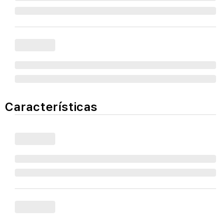
Características