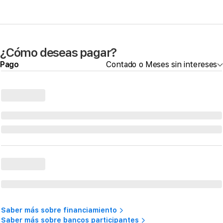
¿Cómo deseas pagar?
Pago
Contado o Meses sin intereses
Saber más sobre financiamiento
Saber más sobre bancos participantes