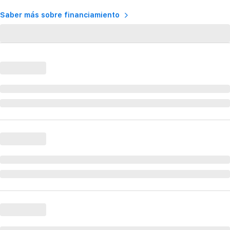
Saber más sobre financiamiento