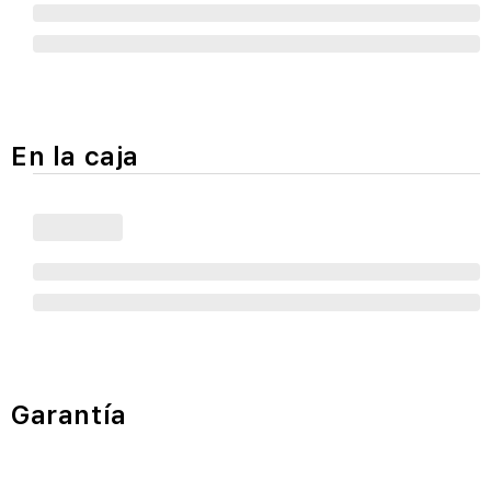
En la caja
Garantía