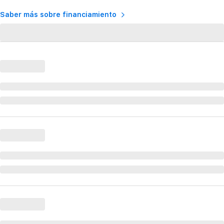
Saber más sobre financiamiento