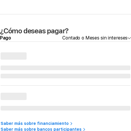
¿Cómo deseas pagar?
Pago
Contado o Meses sin intereses
Saber más sobre financiamiento
Saber más sobre bancos participantes