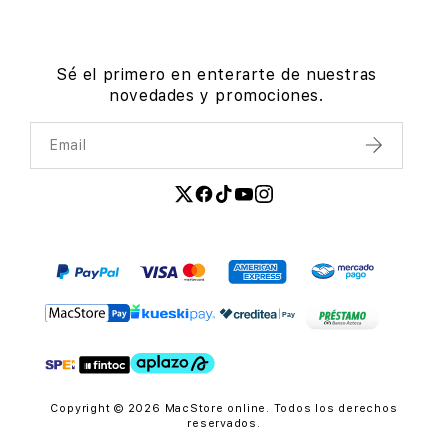
Sé el primero en enterarte de nuestras
novedades y promociones.
Email
Enviar
Copyright © 2026 MacStore online. Todos los derechos
reservados.