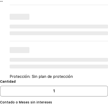
...
Protección:
Sin plan de protección
Cantidad
Contado o Meses sin intereses