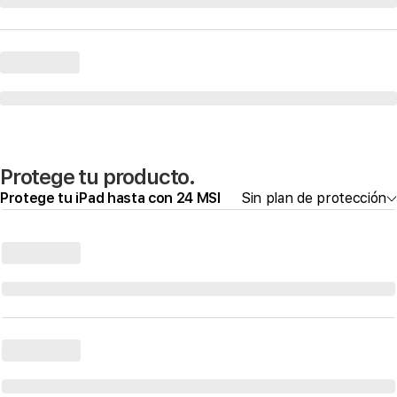
Protege tu producto.
Protege tu iPad hasta con 24 MSI
Sin plan de protección