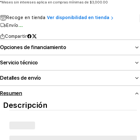
*Meses sin intereses aplica en compras mínimas de $3,000.00
Recoge en tienda
Ver disponibilidad en tienda
Envío
....
Compartir
Opciones de financiamiento
Servicio técnico
Detalles de envío
Resumen
Descripción