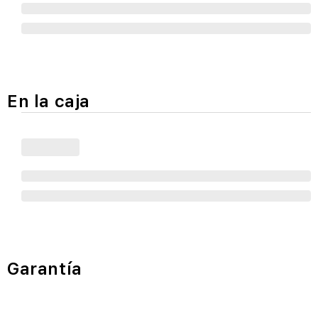
En la caja
Garantía