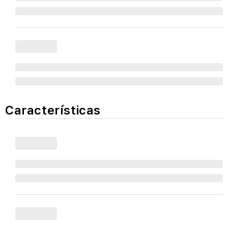
Características