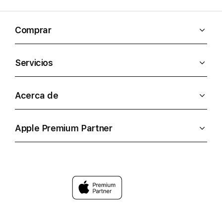
Comprar
Servicios
Acerca de
Apple Premium Partner