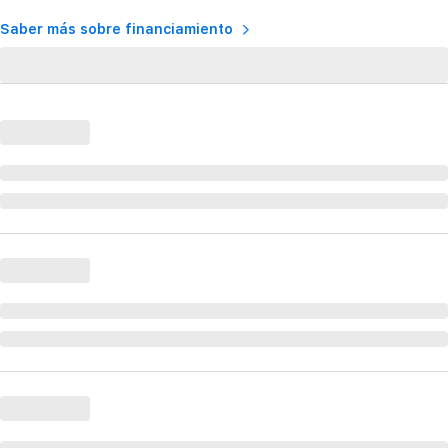
Saber más sobre financiamiento