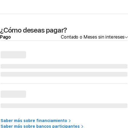
¿Cómo deseas pagar?
Pago
Contado o Meses sin intereses
Saber más sobre financiamiento
Saber más sobre bancos participantes