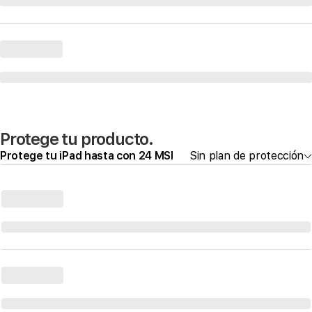
Protege tu producto.
Protege tu iPad hasta con 24 MSI
Sin plan de protección