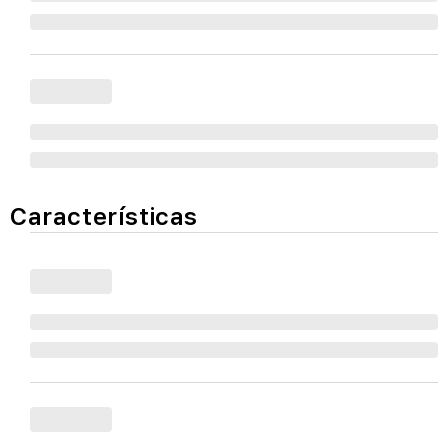
Características