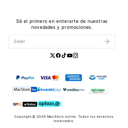
Sé el primero en enterarte de nuestras
novedades y promociones.
Email
Enviar
Copyright © 2026 MacStore online. Todos los derechos
reservados.