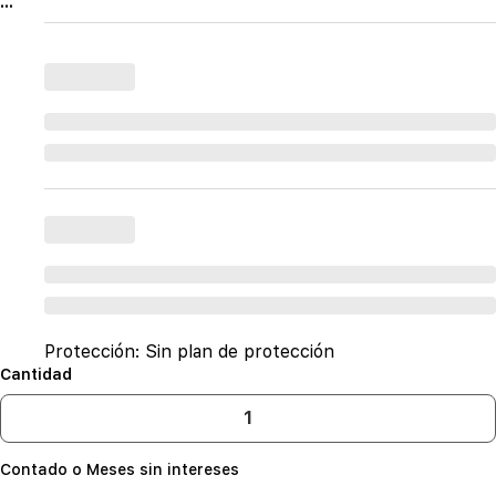
...
Protección:
Sin plan de protección
Cantidad
Contado o Meses sin intereses