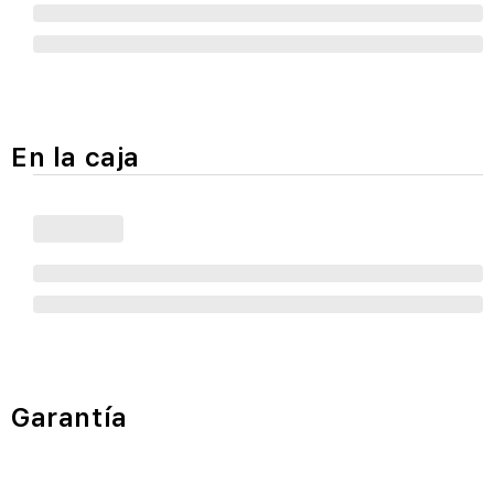
En la caja
Garantía