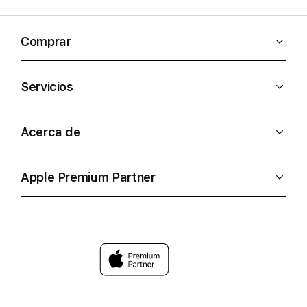
Comprar
Servicios
Acerca de
Apple Premium Partner