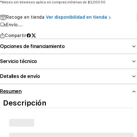
*Meses sin intereses aplica en compras mínimas de $3,000.00
Recoge en tienda
Ver disponibilidad en tienda
Envío
....
Compartir
Opciones de financiamiento
Servicio técnico
Detalles de envío
Resumen
Descripción