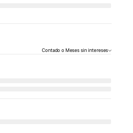
Contado o Meses sin intereses