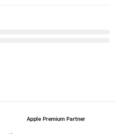
Apple Premium Partner