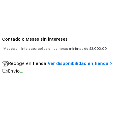
Contado o Meses sin intereses
*Meses sin intereses aplica en compras mínimas de $3,000.00
Recoge en tienda
Ver disponibilidad en tienda
Envío
....