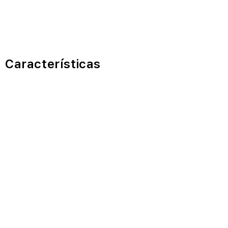
Características