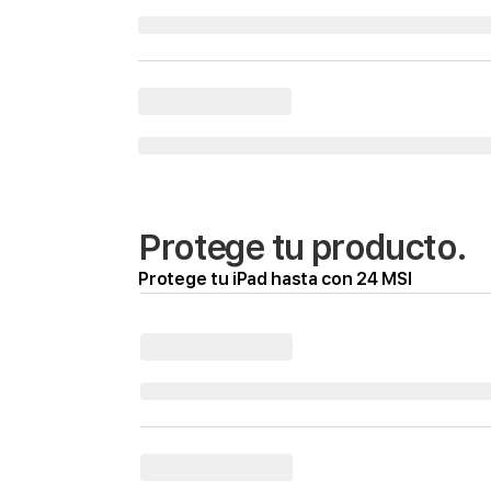
Protege tu producto.
Protege tu iPad hasta con 24 MSI