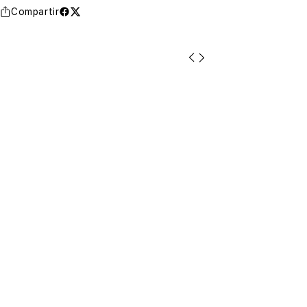
Compartir