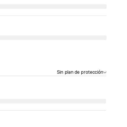
Sin plan de protección