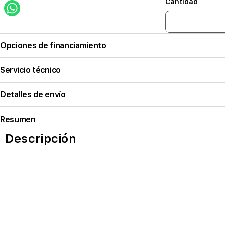
Cantidad
Opciones de financiamiento
Servicio técnico
Detalles de envío
Resumen
Descripción