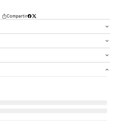
Compartir