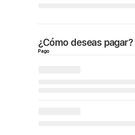
¿Cómo deseas pagar?
Pago