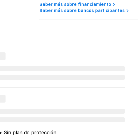
Saber más sobre financiamiento
Saber más sobre bancos participantes
n:
Sin plan de protección