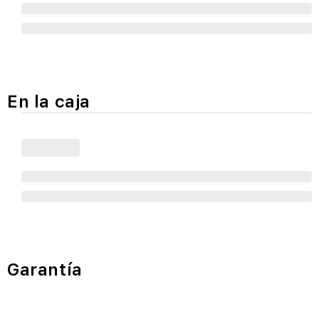
En la caja
Garantía