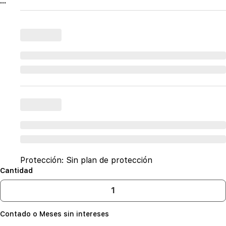
...
Protección:
Sin plan de protección
Cantidad
Contado o Meses sin intereses