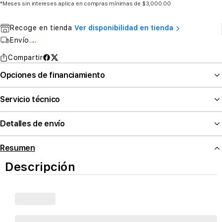
*Meses sin intereses aplica en compras mínimas de $3,000.00
Recoge en tienda
Ver disponibilidad en tienda
Envío
....
Compartir
Opciones de financiamiento
Servicio técnico
Detalles de envío
Resumen
Descripción