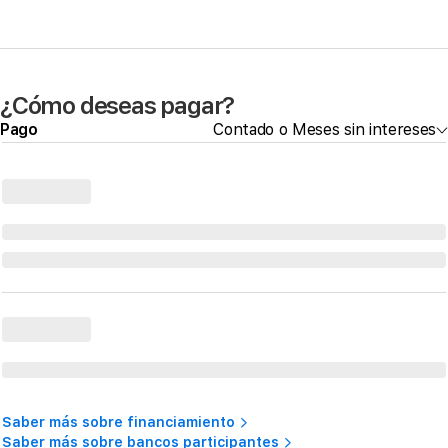
¿Cómo deseas pagar?
Pago
Contado o Meses sin intereses
Saber más sobre financiamiento
Saber más sobre bancos participantes