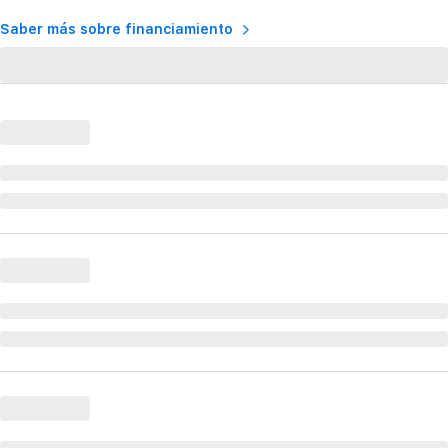
Saber más sobre financiamiento