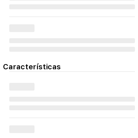
Características