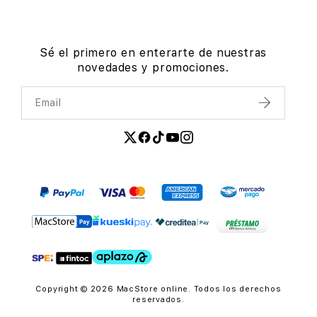
Sé el primero en enterarte de nuestras
novedades y promociones.
Email
Enviar
Copyright © 2026 MacStore online. Todos los derechos
reservados.