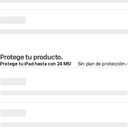
Protege tu producto.
Protege tu iPad hasta con 24 MSI
Sin plan de protección