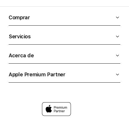
Comprar
Servicios
Acerca de
Apple Premium Partner