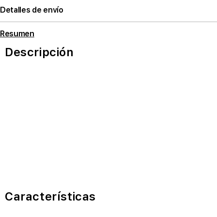
Detalles de envío
Resumen
Descripción
Características