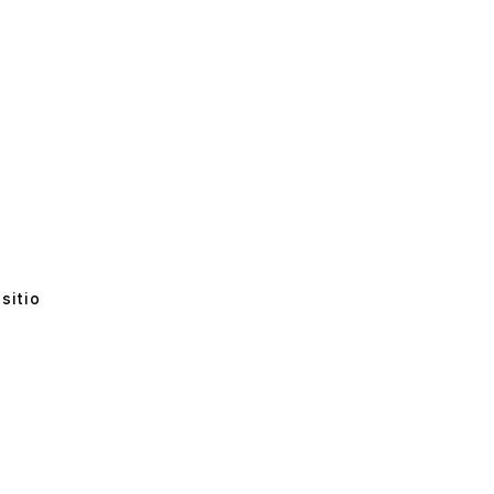
sitio