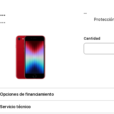
...
...
Protecció
...
Cantidad
Opciones de financiamiento
Servicio técnico