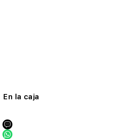
En la caja