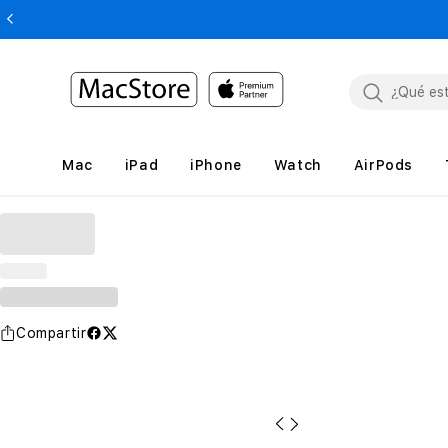
Mac
iPad
iPhone
Watch
AirPods
Compartir