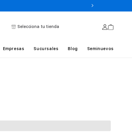
Selecciona tu tienda
Empresas
Sucursales
Blog
Seminuevos