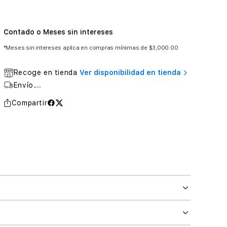
Contado o Meses sin intereses
*Meses sin intereses aplica en compras mínimas de $3,000.00
Recoge en tienda
Ver disponibilidad en tienda
Envío
....
Compartir