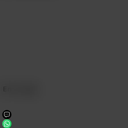
En la caja