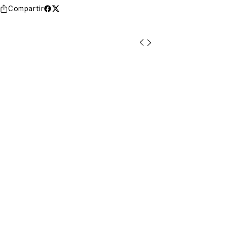
Compartir