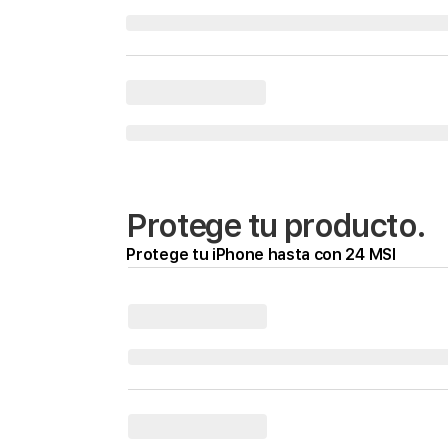
Protege tu producto.
Protege tu iPhone hasta con 24 MSI