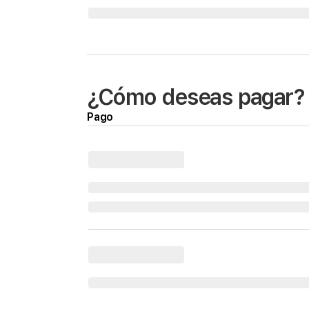
¿Cómo deseas pagar?
Pago