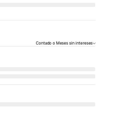
Contado o Meses sin intereses