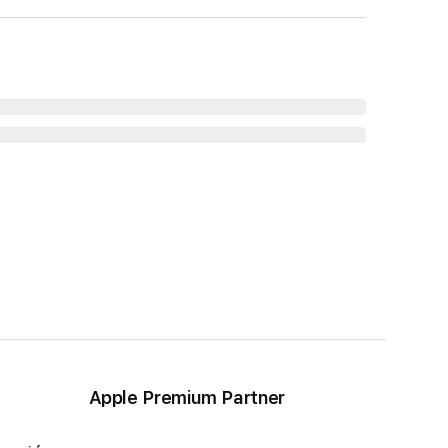
Apple Premium Partner