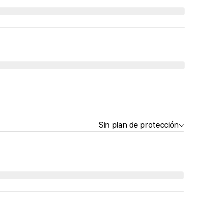
Sin plan de protección