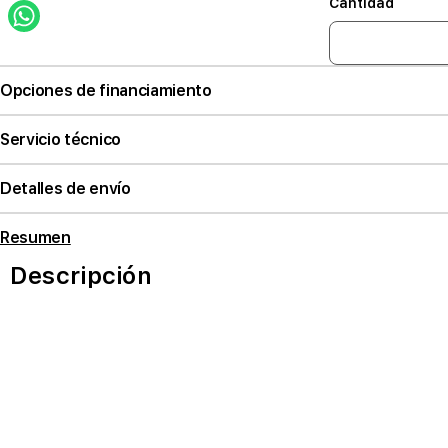
Cantidad
Opciones de financiamiento
Servicio técnico
Detalles de envío
Resumen
Descripción