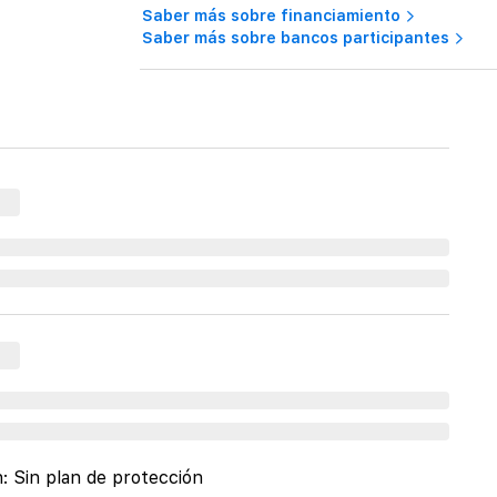
Saber más sobre financiamiento
Saber más sobre bancos participantes
n:
Sin plan de protección