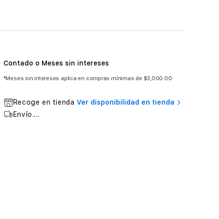
Contado o Meses sin intereses
*Meses sin intereses aplica en compras mínimas de $3,000.00
Recoge en tienda
Ver disponibilidad en tienda
Envío
....