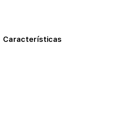
Características