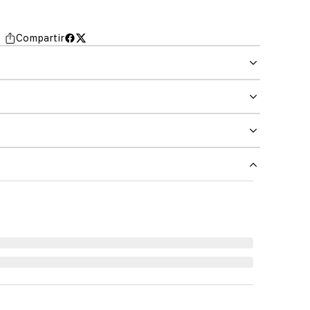
Compartir