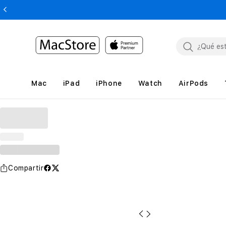
Mac
iPad
iPhone
Watch
AirPods
Compartir