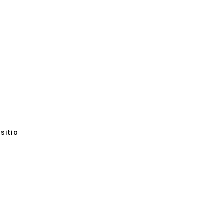
sitio