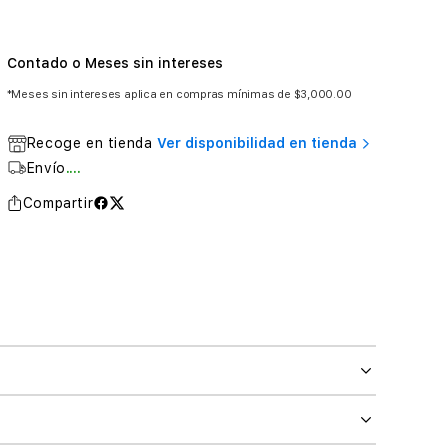
Contado o Meses sin intereses
*Meses sin intereses aplica en compras mínimas de $3,000.00
Recoge en tienda
Ver disponibilidad en tienda
Envío
....
Compartir