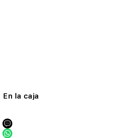
En la caja