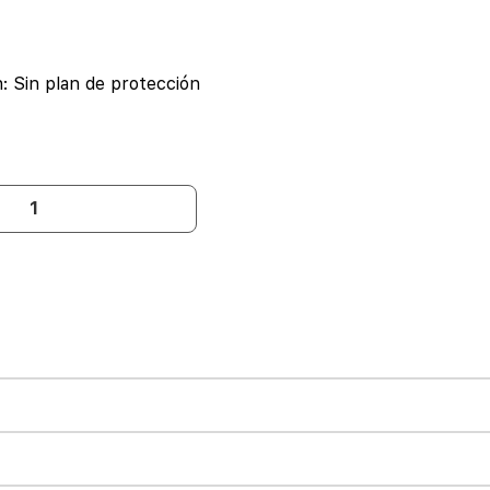
n:
Sin plan de protección