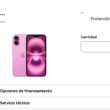
...
...
Protecció
...
Cantidad
Opciones de financiamiento
Servicio técnico