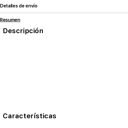
Detalles de envío
Resumen
Descripción
Características