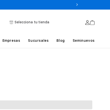
Selecciona tu tienda
Empresas
Sucursales
Blog
Seminuevos