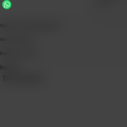
Cantidad
Opciones de financiamiento
Servicio técnico
Detalles de envío
Resumen
Descripción