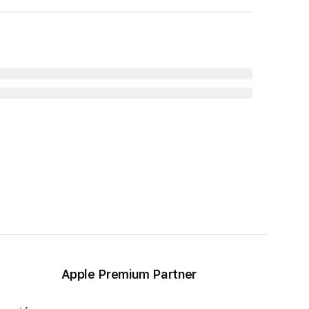
Apple Premium Partner