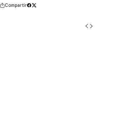
Compartir