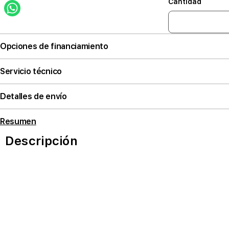
Cantidad
Opciones de financiamiento
Servicio técnico
Detalles de envío
Resumen
Descripción