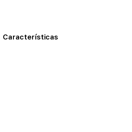
Características