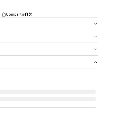
Compartir