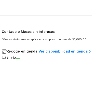
Contado o Meses sin intereses
*Meses sin intereses aplica en compras mínimas de $3,000.00
Recoge en tienda
Ver disponibilidad en tienda
Envío
....