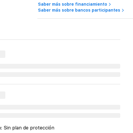
Saber más sobre financiamiento
Saber más sobre bancos participantes
n:
Sin plan de protección