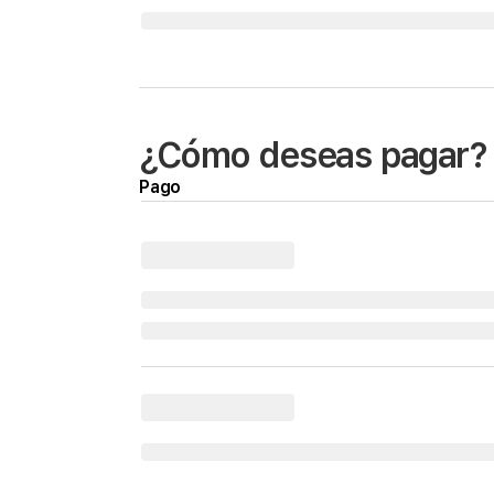
¿Cómo deseas pagar?
Pago