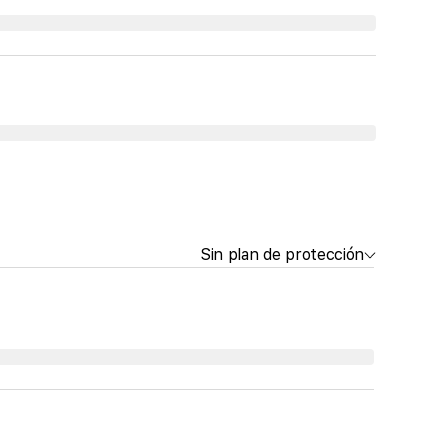
Sin plan de protección