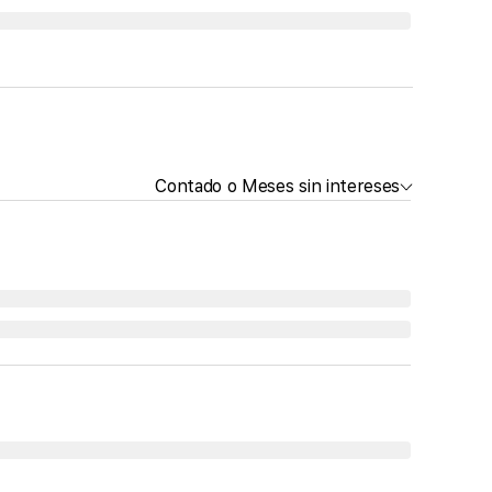
Contado o Meses sin intereses