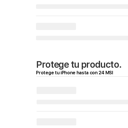
Protege tu producto.
Protege tu iPhone hasta con 24 MSI