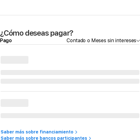
¿Cómo deseas pagar?
Pago
Contado o Meses sin intereses
Saber más sobre financiamiento
Saber más sobre bancos participantes