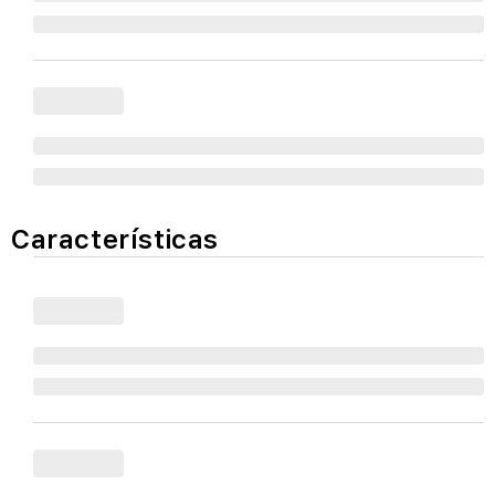
Características