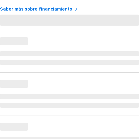
Saber más sobre financiamiento