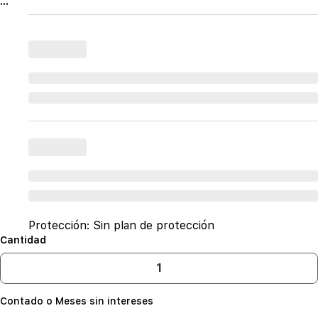
...
Protección:
Sin plan de protección
Cantidad
Contado o Meses sin intereses