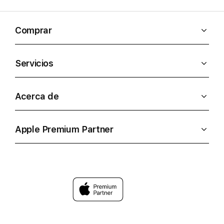
Comprar
Servicios
Acerca de
Apple Premium Partner