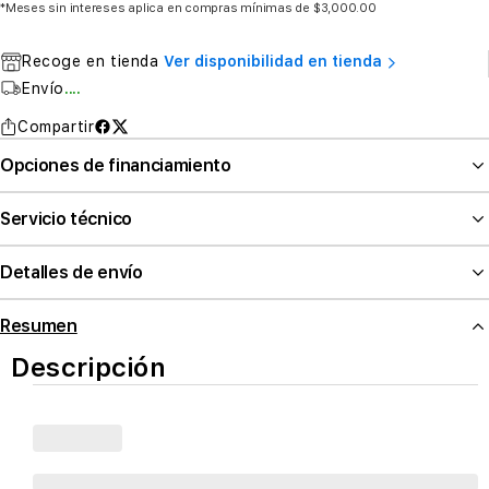
*Meses sin intereses aplica en compras mínimas de $3,000.00
Recoge en tienda
Ver disponibilidad en tienda
Envío
....
Compartir
Opciones de financiamiento
Servicio técnico
Detalles de envío
Resumen
Descripción