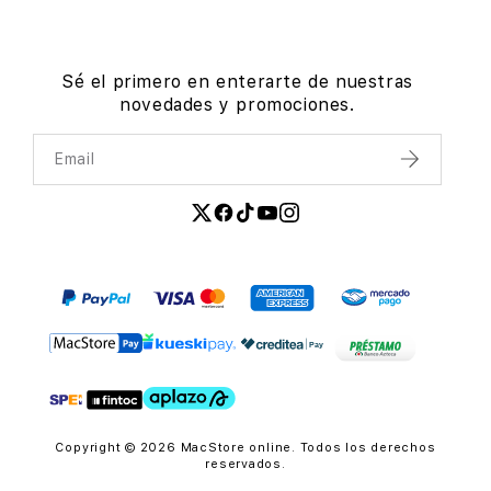
Sé el primero en enterarte de nuestras
novedades y promociones.
Email
Enviar
Copyright © 2026 MacStore online. Todos los derechos
reservados.