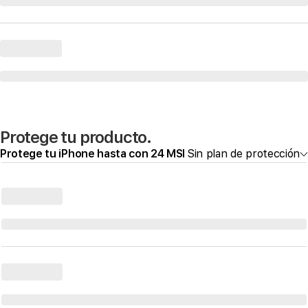
Protege tu producto.
Protege tu iPhone hasta con 24 MSI
Sin plan de protección