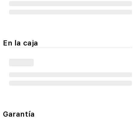
En la caja
Garantía