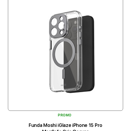
PROMO
Funda Moshi iGlaze iPhone 15 Pro