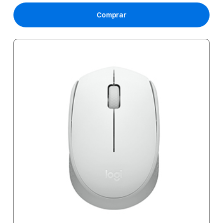
Comprar