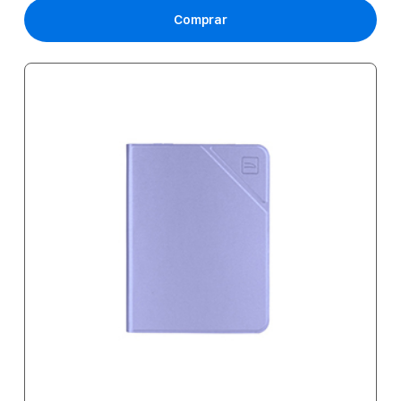
Comprar