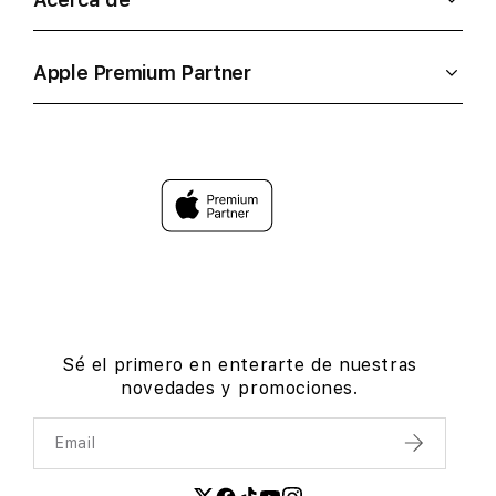
Apple Premium Partner
Sé el primero en enterarte de nuestras
novedades y promociones.
Email
Enviar