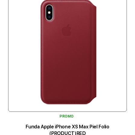
PROMO
Funda Apple iPhone XS Max Piel Folio
(PRODUCT)RED