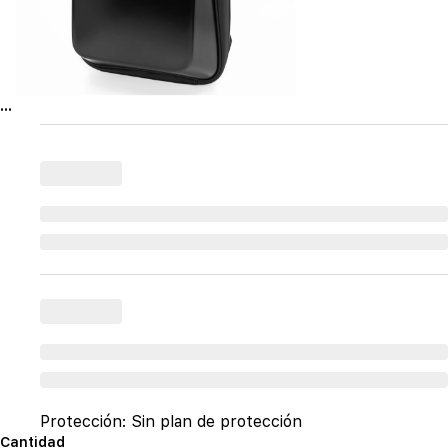
...
Protección:
Sin plan de protección
Cantidad