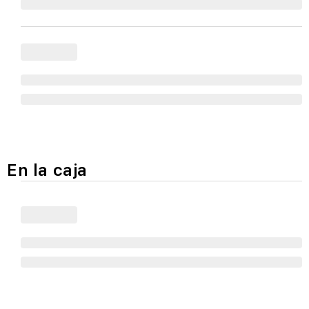
En la caja