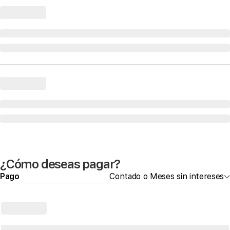
¿Cómo deseas pagar?
Pago
Contado o Meses sin intereses