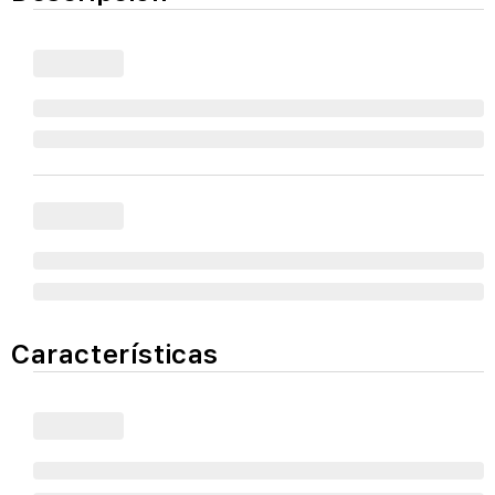
Características