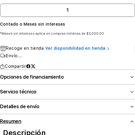
Contado o Meses sin intereses
*Meses sin intereses aplica en compras mínimas de $3,000.00
Recoge en tienda
Ver disponibilidad en tienda
Envío
....
Compartir
Opciones de financiamiento
Servicio técnico
Detalles de envío
Resumen
Descripción