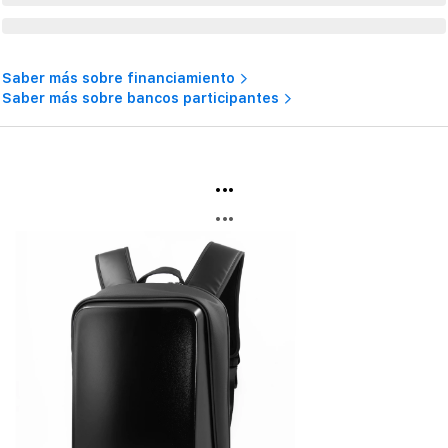
Saber más sobre financiamiento
Saber más sobre bancos participantes
...
...