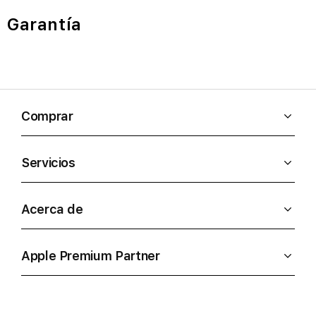
Garantía
Comprar
Servicios
Acerca de
Apple Premium Partner