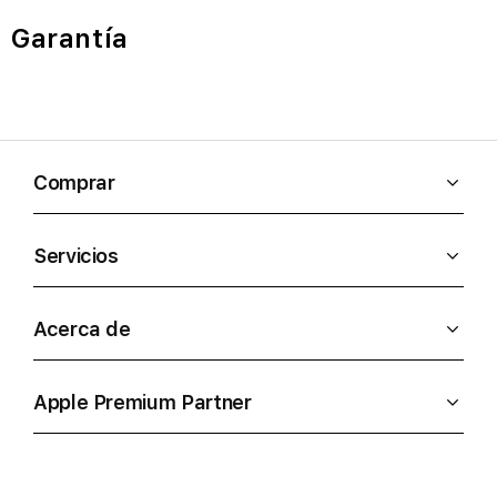
Garantía
Comprar
Servicios
Acerca de
Apple Premium Partner