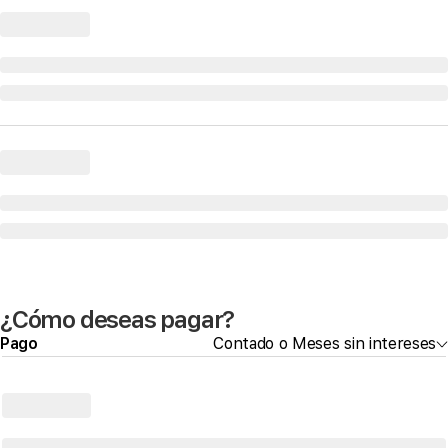
¿Cómo deseas pagar?
Pago
Contado o Meses sin intereses