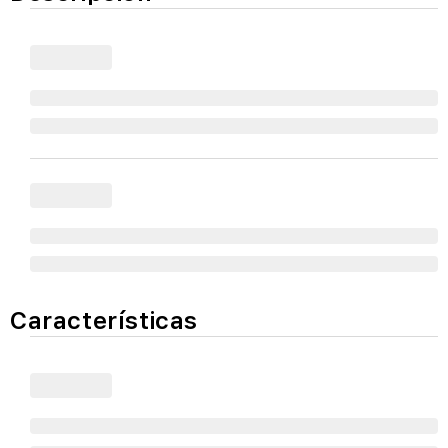
Características