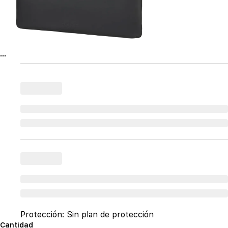
...
Protección:
Sin plan de protección
Cantidad