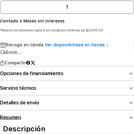
Contado o Meses sin intereses
*Meses sin intereses aplica en compras mínimas de $3,000.00
Recoge en tienda
Ver disponibilidad en tienda
Envío
....
Compartir
Opciones de financiamiento
Servicio técnico
Detalles de envío
Resumen
Descripción