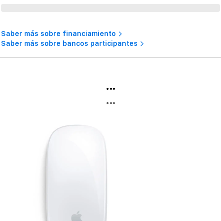
Saber más sobre financiamiento
Saber más sobre bancos participantes
...
...