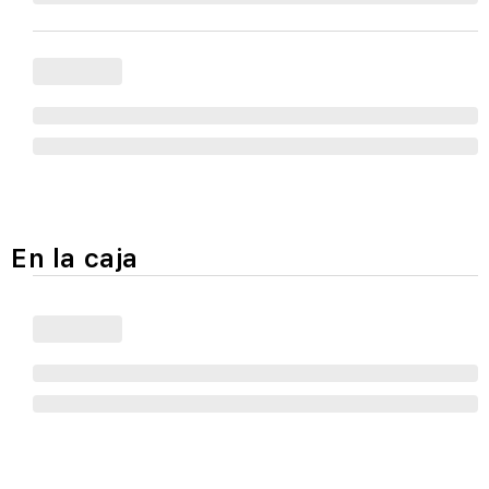
En la caja