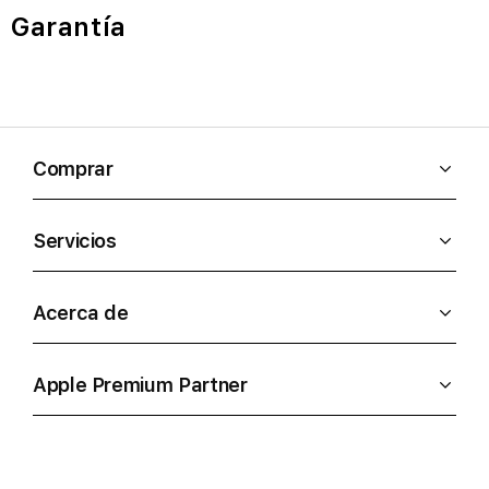
Garantía
Comprar
Servicios
Acerca de
Apple Premium Partner