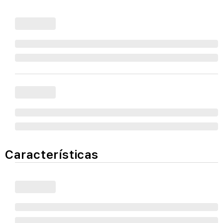
Características