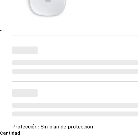
...
Protección:
Sin plan de protección
Cantidad