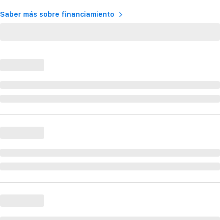
Saber más sobre financiamiento