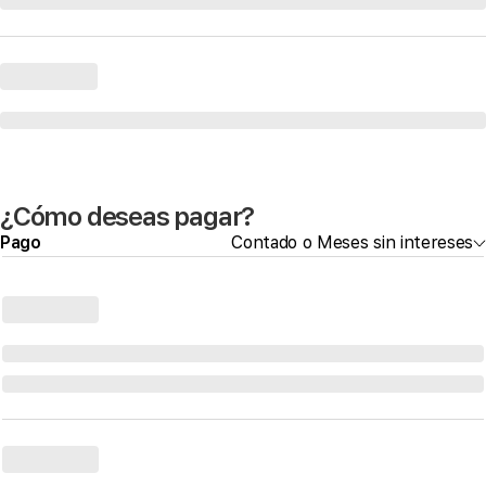
¿Cómo deseas pagar?
Pago
Contado o Meses sin intereses