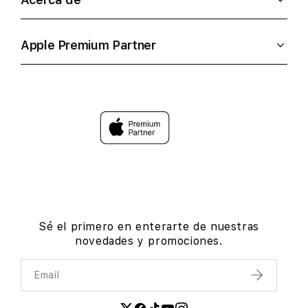
Apple Premium Partner
Sé el primero en enterarte de nuestras
novedades y promociones.
Email
Enviar