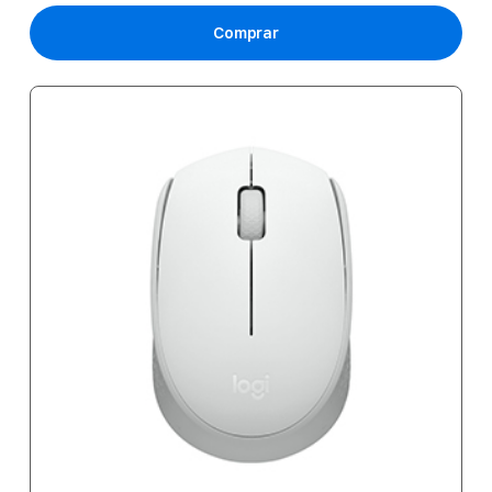
Comprar