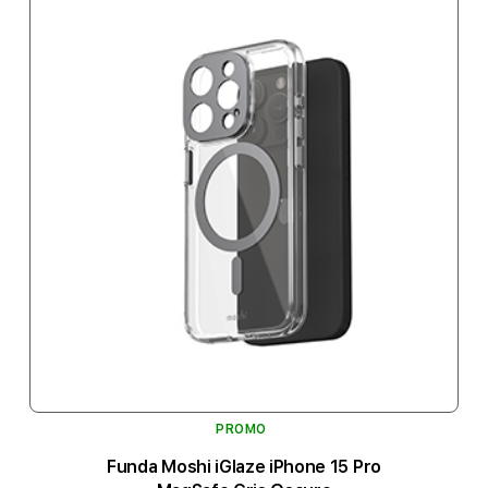
PROMO
Funda Moshi iGlaze iPhone 15 Pro