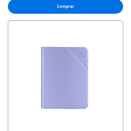
Comprar