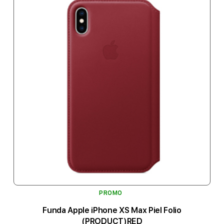
PROMO
Funda Apple iPhone XS Max Piel Folio
(PRODUCT)RED