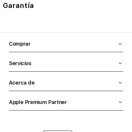
Garantía
Comprar
Servicios
Acerca de
Apple Premium Partner