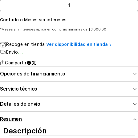
Contado o Meses sin intereses
*Meses sin intereses aplica en compras mínimas de $3,000.00
Recoge en tienda
Ver disponibilidad en tienda
Envío
....
Compartir
Opciones de financiamiento
Servicio técnico
Detalles de envío
Resumen
Descripción