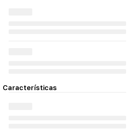
Características