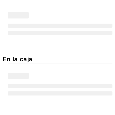
En la caja