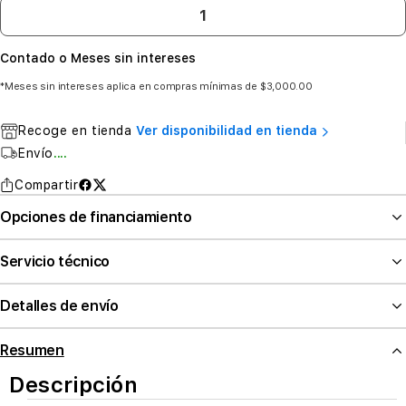
Contado o Meses sin intereses
*Meses sin intereses aplica en compras mínimas de $3,000.00
Recoge en tienda
Ver disponibilidad en tienda
Envío
....
Compartir
Opciones de financiamiento
Servicio técnico
Detalles de envío
Resumen
Descripción