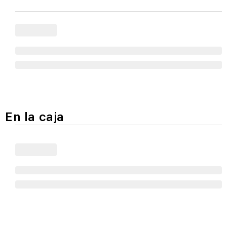
En la caja