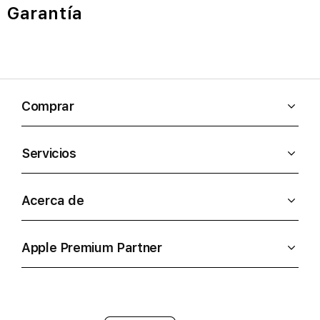
Garantía
Comprar
Servicios
Acerca de
Apple Premium Partner