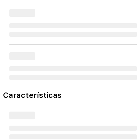
Características