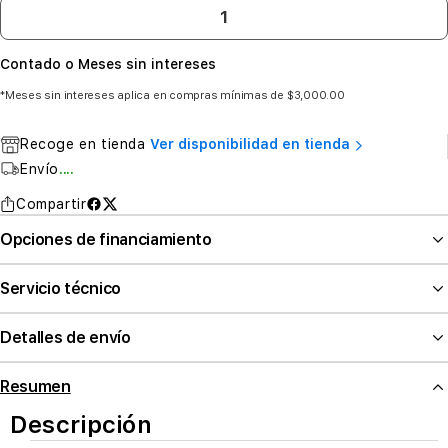
Contado o Meses sin intereses
*Meses sin intereses aplica en compras mínimas de $3,000.00
Recoge en tienda
Ver disponibilidad en tienda
Envío
....
Compartir
Opciones de financiamiento
Servicio técnico
Detalles de envío
Resumen
Descripción