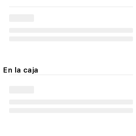
En la caja