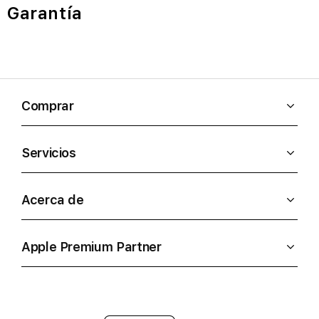
Garantía
Comprar
Servicios
Acerca de
Apple Premium Partner