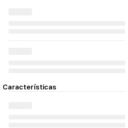
Características