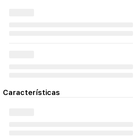
Características