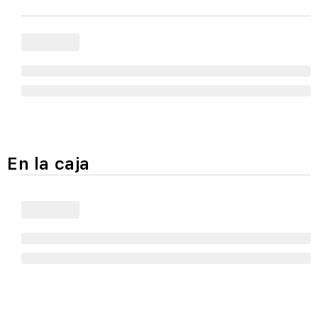
En la caja