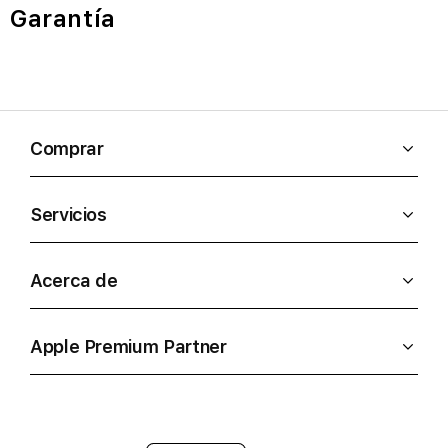
Garantía
Comprar
Servicios
Acerca de
Apple Premium Partner