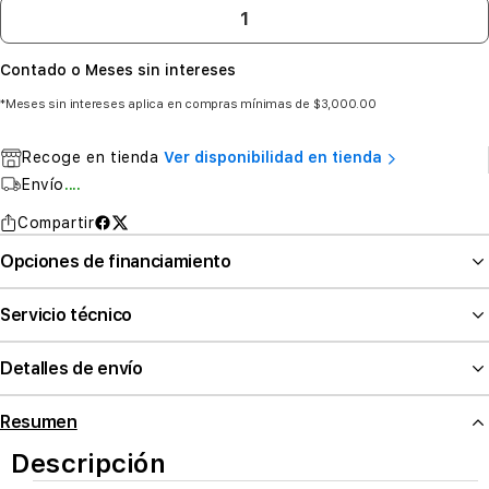
Contado o Meses sin intereses
*Meses sin intereses aplica en compras mínimas de $3,000.00
Recoge en tienda
Ver disponibilidad en tienda
Envío
....
Compartir
Opciones de financiamiento
Servicio técnico
Detalles de envío
Resumen
Descripción