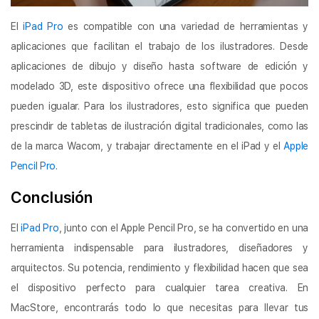
El
iPad Pro
es compatible con una variedad de herramientas y
aplicaciones que facilitan el trabajo de los ilustradores. Desde
aplicaciones de dibujo y diseño hasta software de edición y
modelado 3D, este dispositivo ofrece una flexibilidad que pocos
pueden igualar. Para los ilustradores, esto significa que pueden
prescindir de tabletas de ilustración digital tradicionales, como las
de la marca Wacom, y trabajar directamente en el iPad y el
Apple
Pencil Pro.
Conclusión
El
iPad Pro
, junto con el Apple Pencil Pro, se ha convertido en una
herramienta indispensable para ilustradores, diseñadores y
arquitectos. Su potencia, rendimiento y flexibilidad hacen que sea
el dispositivo perfecto para cualquier tarea creativa. En
MacStore, encontrarás todo lo que necesitas para llevar tus