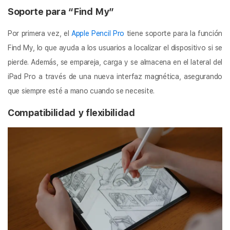
Soporte para “Find My”
Por primera vez, el
Apple Pencil Pro
tiene soporte para la función
Find My, lo que ayuda a los usuarios a localizar el dispositivo si se
pierde. Además, se empareja, carga y se almacena en el lateral del
iPad Pro a través de una nueva interfaz magnética, asegurando
que siempre esté a mano cuando se necesite.
Compatibilidad y flexibilidad