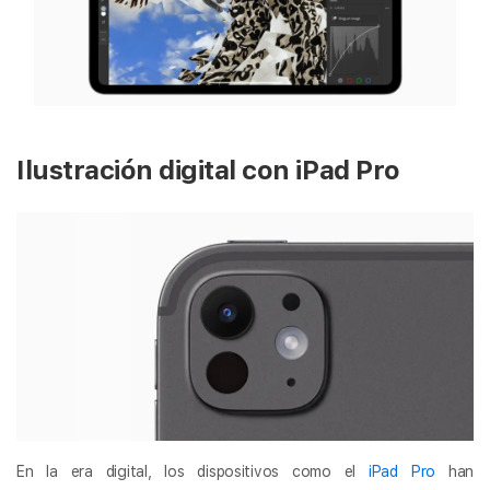
Ilustración digital con iPad Pro
En la era digital, los dispositivos como el
iPad Pro
han