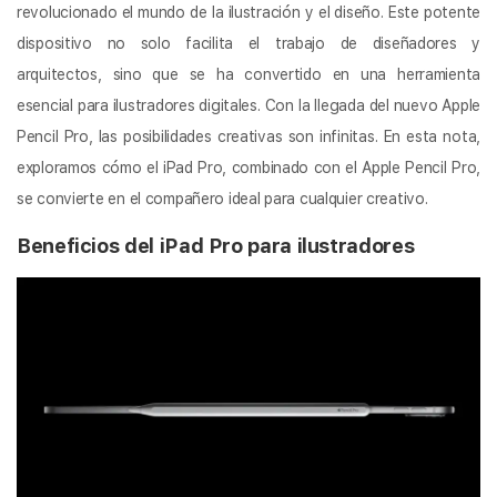
revolucionado el mundo de la ilustración y el diseño. Este potente
dispositivo no solo facilita el trabajo de diseñadores y
arquitectos, sino que se ha convertido en una herramienta
esencial para ilustradores digitales. Con la llegada del nuevo Apple
Pencil Pro, las posibilidades creativas son infinitas. En esta nota,
exploramos cómo el iPad Pro, combinado con el Apple Pencil Pro,
se convierte en el compañero ideal para cualquier creativo.
Beneficios del iPad Pro para ilustradores