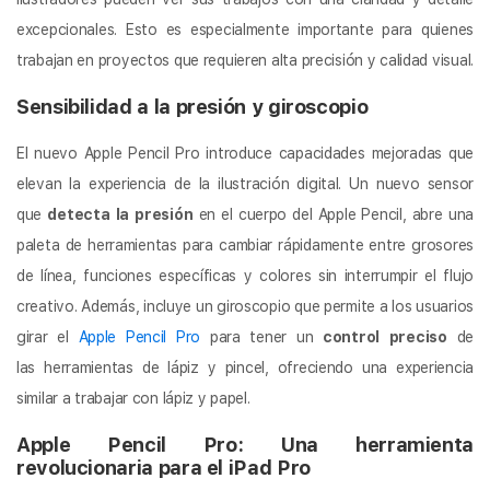
excepcionales. Esto es especialmente importante para quienes
trabajan en proyectos que requieren alta precisión y calidad visual.
Sensibilidad a la presión y giroscopio
El nuevo Apple Pencil Pro introduce capacidades mejoradas que
elevan la experiencia de la ilustración digital. Un nuevo sensor
que
detecta la presión
en el cuerpo del Apple Pencil, abre una
paleta de herramientas para cambiar rápidamente entre grosores
de línea, funciones específicas y colores sin interrumpir el flujo
creativo. Además, incluye un giroscopio que permite a los usuarios
girar el
Apple Pencil Pro
para tener un
control preciso
de
las herramientas de lápiz y pincel, ofreciendo una experiencia
similar a trabajar con lápiz y papel.
Apple Pencil Pro: Una herramienta
revolucionaria para el iPad Pro