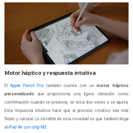
Motor háptico y respuesta intuitiva
El
Apple Pencil Pro
también cuenta con un
motor háptico
personalizado
que proporciona una ligera vibración como
confirmación cuando se presiona, se toca dos veces o se ajusta.
Esta respuesta intuitiva hace que el proceso creativo sea más
fluido y natural. Lo increíble de esta novedad es que también llega
al
iPad Air con chip M2.