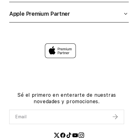
Apple Premium Partner
Sé el primero en enterarte de nuestras
novedades y promociones.
Email
Enviar