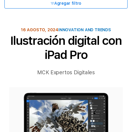
Agregar filtro
16 AGOSTO, 2024
INNOVATION AND TRENDS
Ilustración digital con
iPad Pro
MCK Expertos Digitales