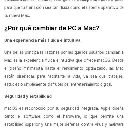
para que tu transición sea tan fluida como el sistema operativo de
tu nueva Mac.
¿Por qué cambiar de PC a Mac?
Una experiencia más fluida e intuitiva
Una de las principales razones por las que los usuarios cambian a
Mac es la experiencia fluida e intuitiva que ofrece macOS. Desde
el diseño minimalista hasta el rendimiento optimizado, las Mac
están diseñadas para facilitarte la vida, ya sea que trabajes,
estudies o simplemente disfrutes del entretenimiento digital.
Seguridad y estabilidad
macOS es reconocido por su seguridad integrada. Apple diseña
tanto el software como el hardware, lo que permite una
estabilidad superior y una mejor defensa contra virus y malware