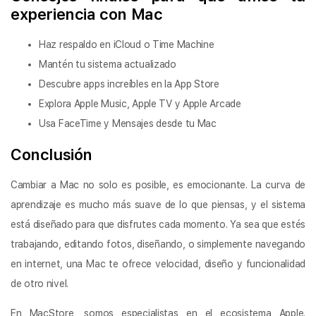
experiencia con Mac
Haz respaldo en iCloud o Time Machine
Mantén tu sistema actualizado
Descubre apps increíbles en la App Store
Explora Apple Music, Apple TV y Apple Arcade
Usa FaceTime y Mensajes desde tu Mac
Conclusión
Cambiar a Mac no solo es posible, es emocionante. La curva de
aprendizaje es mucho más suave de lo que piensas, y el sistema
está diseñado para que disfrutes cada momento. Ya sea que estés
trabajando, editando fotos, diseñando, o simplemente navegando
en internet, una Mac te ofrece velocidad, diseño y funcionalidad
de otro nivel.
En MacStore, somos especialistas en el ecosistema Apple.