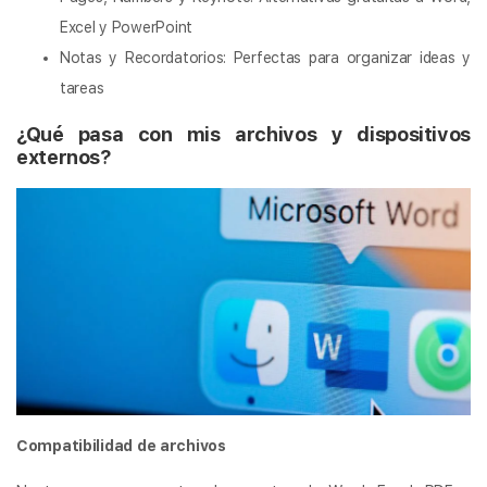
Excel y PowerPoint
Notas y Recordatorios: Perfectas para organizar ideas y
tareas
¿Qué pasa con mis archivos y dispositivos
externos?
Compatibilidad de archivos