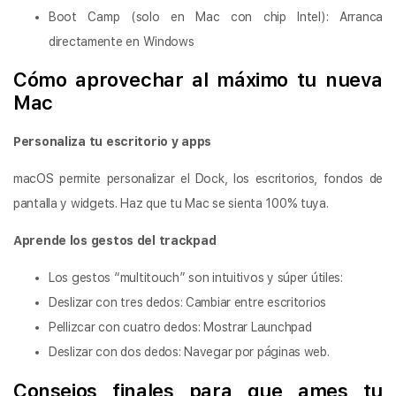
Boot Camp (solo en Mac con chip Intel): Arranca
directamente en Windows
Cómo aprovechar al máximo tu nueva
Mac
Personaliza tu escritorio y apps
macOS permite personalizar el Dock, los escritorios, fondos de
pantalla y widgets. Haz que tu Mac se sienta 100% tuya.
Aprende los gestos del trackpad
Los gestos “multitouch” son intuitivos y súper útiles:
Deslizar con tres dedos: Cambiar entre escritorios
Pellizcar con cuatro dedos: Mostrar Launchpad
Deslizar con dos dedos: Navegar por páginas web.
Consejos finales para que ames tu