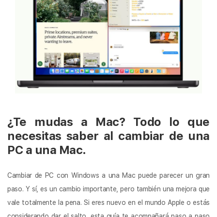
¿Te mudas a Mac? Todo lo que
necesitas saber al cambiar de una
PC a una Mac.
Cambiar de PC con Windows a una Mac puede parecer un gran
paso. Y sí, es un cambio importante, pero también una mejora que
vale totalmente la pena. Si eres nuevo en el mundo Apple o estás
considerando dar el salto, esta guía te acompañará paso a paso