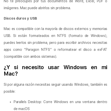
No te preocupes por tus documentos de Word, Excel, PDF o
imágenes. Mac puede abrirlos sin problema.
Discos duros y USB
Mac es compatible con la mayoría de discos externos y memorias
USB. Si están formateados en NTFS (formato de Windows),
puedes leerlos sin problema, pero para escribir archivos necesitas
apps como “Paragon NTFS” o reformatear el disco a exFAT
(compatible con ambos sistemas).
¿Y si necesito usar Windows en mi
Mac?
Si por alguna razón necesitas seguir usando Windows, también es
posible:
Parallels Desktop: Corre Windows en una ventana dentro
de macOS