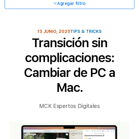
Agregar filtro
13 JUNIO, 2025
TIPS & TRICKS
Transición sin
complicaciones:
Cambiar de PC a
Mac.
MCK Expertos Digitales