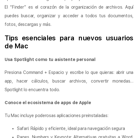
El “Finder” es el corazón de la organización de archivos. Aquí
puedes buscar, organizar y acceder a todos tus documentos,
fotos, descargas y más.
Tips esenciales para nuevos usuarios
de Mac
Usa Spotlight como tu asistente personal
Presiona Command + Espacio y escribe lo que quieras: abrir una
app, hacer cálculos, buscar archivos, convertir monedas…
Spotlight lo encuentra todo.
Conoce el ecosistema de apps de Apple
Tu Mac incluye poderosas aplicaciones preinstaladas:
Safari: Rápido y eficiente, ideal para navegación segura
Pages, Numbers y Keynote: Alternativas gratuitas a Word,