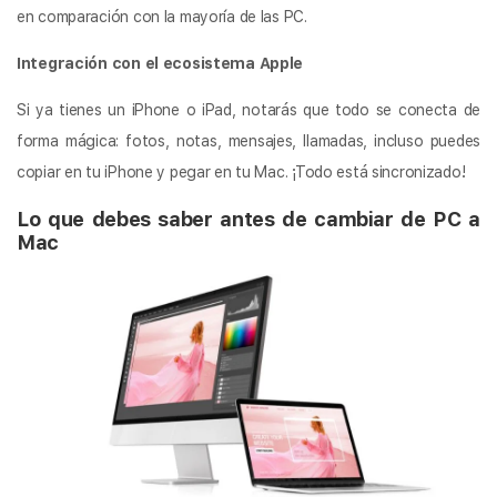
en comparación con la mayoría de las PC.
Integración con el ecosistema Apple
Si ya tienes un iPhone o iPad, notarás que todo se conecta de
forma mágica: fotos, notas, mensajes, llamadas, incluso puedes
copiar en tu iPhone y pegar en tu Mac. ¡Todo está sincronizado!
Lo que debes saber antes de cambiar de PC a
Mac