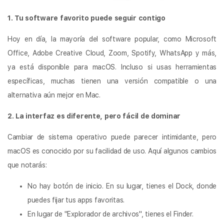
1. Tu software favorito puede seguir contigo
Hoy en día, la mayoría del software popular, como Microsoft
Office, Adobe Creative Cloud, Zoom, Spotify, WhatsApp y más,
ya está disponible para macOS. Incluso si usas herramientas
específicas, muchas tienen una versión compatible o una
alternativa aún mejor en Mac.
2. La interfaz es diferente, pero fácil de dominar
Cambiar de sistema operativo puede parecer intimidante, pero
macOS es conocido por su facilidad de uso. Aquí algunos cambios
que notarás:
No hay botón de inicio. En su lugar, tienes el Dock, donde
puedes fijar tus apps favoritas.
En lugar de "Explorador de archivos", tienes el Finder.