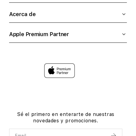
Acerca de
Apple Premium Partner
Sé el primero en enterarte de nuestras
novedades y promociones.
Email