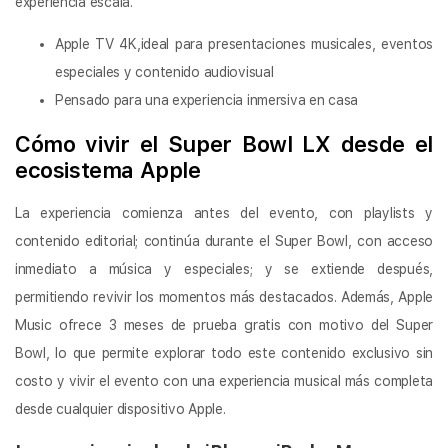
experiencia escala.
Apple TV 4K,ideal para presentaciones musicales, eventos
especiales y contenido audiovisual
Pensado para una experiencia inmersiva en casa
Cómo vivir el Super Bowl LX desde el
ecosistema Apple
La experiencia comienza antes del evento, con playlists y
contenido editorial; continúa durante el Super Bowl, con acceso
inmediato a música y especiales; y se extiende después,
permitiendo revivir los momentos más destacados. Además, Apple
Music ofrece 3 meses de prueba gratis con motivo del Super
Bowl, lo que permite explorar todo este contenido exclusivo sin
costo y vivir el evento con una experiencia musical más completa
desde cualquier dispositivo Apple.