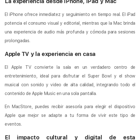
La experiencia desde iPhone, iPad y Mac
El iPhone ofrece inmediatez y seguimiento en tiempo real. El iPad
potencia el consumo visual y editorial, mientras que la Mac brinda
una experiencia de audio más profunda y cómoda para sesiones
prolongadas.
Apple TV y la experiencia en casa
El Apple TV convierte la sala en un verdadero centro de
entretenimiento, ideal para disfrutar el Super Bowl y el show
musical con sonido y video de alta calidad, integrando todo el
contenido de Apple Music en una sola pantalla.
En MacStore, puedes recibir asesoría para elegir el dispositivo
Apple que mejor se adapte a tu forma de vivir este tipo de
eventos.
El impacto cultural y digital de esta