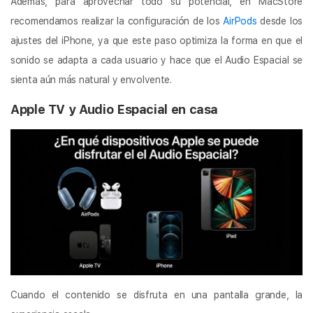
Además, para aprovechar todo su potencial, en MacStore
recomendamos realizar la configuración de los
AirPods
desde los
ajustes del iPhone, ya que este paso optimiza la forma en que el
sonido se adapta a cada usuario y hace que el Audio Espacial se
sienta aún más natural y envolvente.
Apple TV y Audio Espacial en casa
Cuando el contenido se disfruta en una pantalla grande, la