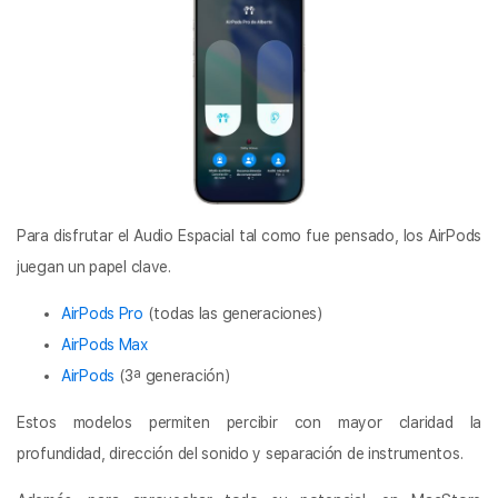
Para disfrutar el Audio Espacial tal como fue pensado, los AirPods
juegan un papel clave.
AirPods Pro
(todas las generaciones)
AirPods Max
AirPods
(3ª generación)
Estos modelos permiten percibir con mayor claridad la
profundidad, dirección del sonido y separación de instrumentos.