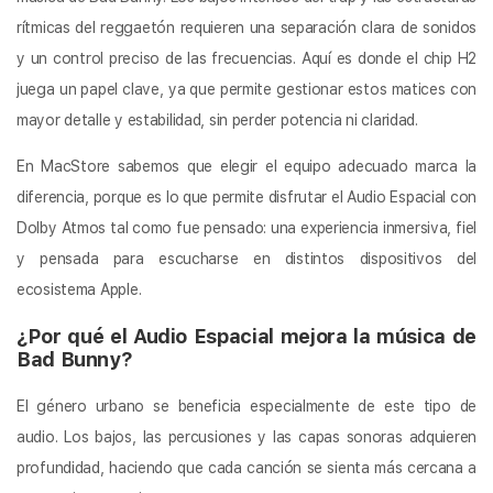
rítmicas del reggaetón requieren una separación clara de sonidos
y un control preciso de las frecuencias. Aquí es donde el chip H2
juega un papel clave, ya que permite gestionar estos matices con
mayor detalle y estabilidad, sin perder potencia ni claridad.
En MacStore sabemos que elegir el equipo adecuado marca la
diferencia, porque es lo que permite disfrutar el Audio Espacial con
Dolby Atmos tal como fue pensado: una experiencia inmersiva, fiel
y pensada para escucharse en distintos dispositivos del
ecosistema Apple.
¿Por qué el Audio Espacial mejora la música de
Bad Bunny?
El género urbano se beneficia especialmente de este tipo de
audio. Los bajos, las percusiones y las capas sonoras adquieren
profundidad, haciendo que cada canción se sienta más cercana a