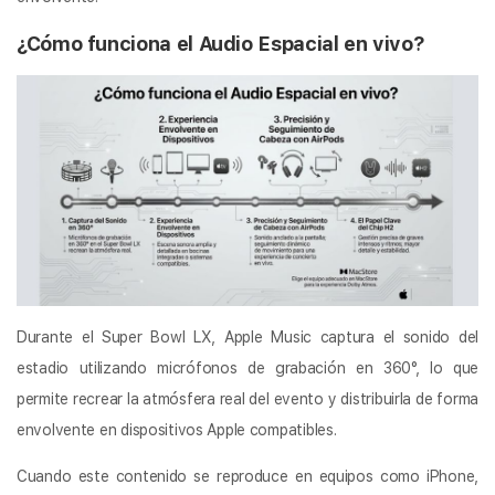
¿Cómo funciona el Audio Espacial en vivo?
Durante el Super Bowl LX, Apple Music captura el sonido del
estadio utilizando micrófonos de grabación en 360°, lo que
permite recrear la atmósfera real del evento y distribuirla de forma
envolvente en dispositivos Apple compatibles.
Cuando este contenido se reproduce en equipos como iPhone,