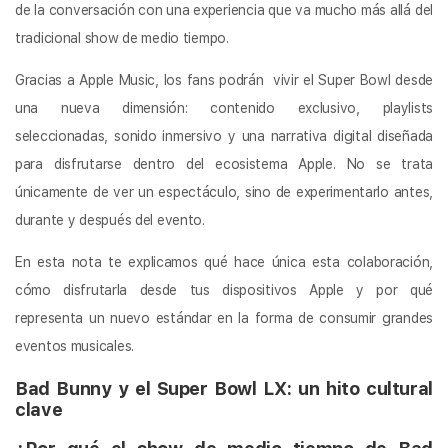
de la conversación con una experiencia que va mucho más allá del
tradicional show de medio tiempo.
Gracias a Apple Music, los fans podrán vivir el Super Bowl desde
una nueva dimensión: contenido exclusivo, playlists
seleccionadas, sonido inmersivo y una narrativa digital diseñada
para disfrutarse dentro del ecosistema Apple. No se trata
únicamente de ver un espectáculo, sino de experimentarlo antes,
durante y después del evento.
En esta nota te explicamos qué hace única esta colaboración,
cómo disfrutarla desde tus dispositivos Apple y por qué
representa un nuevo estándar en la forma de consumir grandes
eventos musicales.
Bad Bunny y el Super Bowl LX: un hito cultural
clave