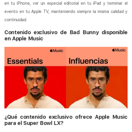
en tu iPhone, ver un especial editorial en tu iPad y terminar el
evento en tu Apple TV, manteniendo siempre la misma calidad y
continuidad.
Contenido exclusivo de Bad Bunny disponible
en Apple Music
¿Qué contenido exclusivo ofrece Apple Music
para el Super Bowl LX?