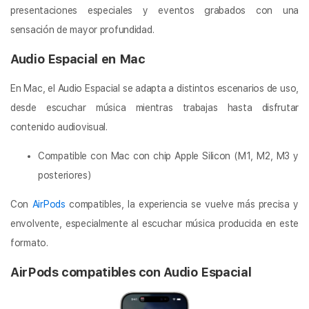
presentaciones especiales y eventos grabados con una
sensación de mayor profundidad.
Audio Espacial en Mac
En Mac, el Audio Espacial se adapta a distintos escenarios de uso,
desde escuchar música mientras trabajas hasta disfrutar
contenido audiovisual.
Compatible con Mac con chip Apple Silicon (M1, M2, M3 y
posteriores)
Con
AirPods
compatibles, la experiencia se vuelve más precisa y
envolvente, especialmente al escuchar música producida en este
formato.
AirPods compatibles con Audio Espacial