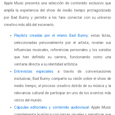
Apple Music presenta una selección de contenido exclusivo que
amplía la experiencia del show de medio tiempo protagonizado
por Bad Bunny y permite a los fans conectar con su universo
creativo más allá del escenario.
Playlists creadas por el mismo Bad Bunny
: estas listas,
seleccionadas personalmente por el artista, revelan sus
influencias musicales, referencias personales y los sonidos
que han definido su carrera, funcionando como una
ventana directa a su identidad artística.
Entrevistas especiales
: a través de conversaciones
exclusivas, Bad Bunny comparte su visión sobre el show de
medio tiempo, el proceso creativo detrás de su música y la
relevancia cultural de participar en uno de los eventos más
vistos del mundo.
Cápsulas editoriales y contenido audiovisual
: Apple Music
complementa la música con piezas visuales y narrativas que