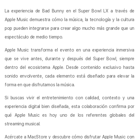
La experiencia de Bad Bunny en el Super Bowl LX a través de
Apple Music demuestra cómo la música, la tecnología y la cultura
pop pueden integrarse para crear algo mucho más grande que un
espectáculo de medio tiempo.
Apple Music transforma el evento en una experiencia inmersiva
que se vive antes, durante y después del Super Bowl, siempre
dentro del ecosistema Apple. Desde contenido exclusivo hasta
sonido envolvente, cada elemento está diseñado para elevar la
forma en que disfrutamos la música.
Si buscas vivir el entretenimiento con calidad, contexto y una
experiencia digital bien diseñada, esta colaboración confirma por
qué Apple Music es hoy uno de los referentes globales del
streaming musical.
Acércate a MacStore y descubre cómo disfrutar Apple Music con