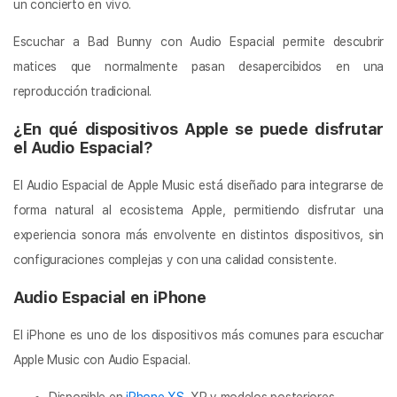
un concierto en vivo.
Escuchar a Bad Bunny con Audio Espacial permite descubrir
matices que normalmente pasan desapercibidos en una
reproducción tradicional.
¿En qué dispositivos Apple se puede disfrutar
el Audio Espacial?
El Audio Espacial de Apple Music está diseñado para integrarse de
forma natural al ecosistema Apple, permitiendo disfrutar una
experiencia sonora más envolvente en distintos dispositivos, sin
configuraciones complejas y con una calidad consistente.
Audio Espacial en iPhone
El iPhone es uno de los dispositivos más comunes para escuchar
Apple Music con Audio Espacial.