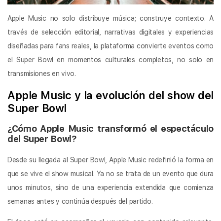
Apple Music no solo distribuye música; construye contexto. A
través de selección editorial, narrativas digitales y experiencias
diseñadas para fans reales, la plataforma convierte eventos como
el Super Bowl en momentos culturales completos, no solo en
transmisiones en vivo.
Apple Music y la evolución del show del
Super Bowl
¿Cómo Apple Music transformó el espectáculo
del Super Bowl?
Desde su llegada al Super Bowl, Apple Music redefinió la forma en
que se vive el show musical. Ya no se trata de un evento que dura
unos minutos, sino de una experiencia extendida que comienza
semanas antes y continúa después del partido.