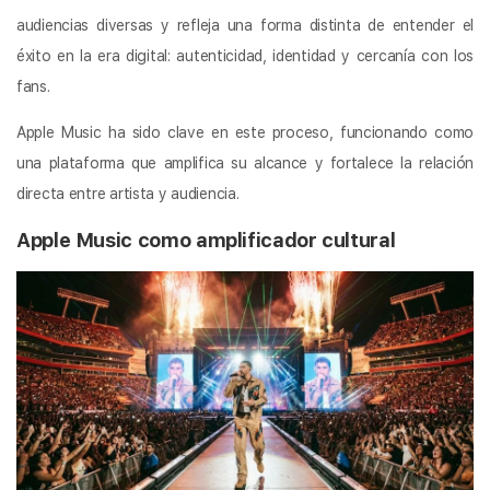
audiencias diversas y refleja una forma distinta de entender el
éxito en la era digital: autenticidad, identidad y cercanía con los
fans.
Apple Music ha sido clave en este proceso, funcionando como
una plataforma que amplifica su alcance y fortalece la relación
directa entre artista y audiencia.
Apple Music como amplificador cultural