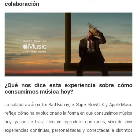
colaboración
¿Qué nos dice esta experiencia sobre cómo
consumimos música hoy?
La colaboración entre Bad Bunny, el Super Bowl LX y Apple Music
refleja cómo ha evolucionado la forma en que consumimos música
hoy: ya no se trata solo de reproducir canciones, sino de vivir
experiencias continuas, personalizadas y conectadas a distintos