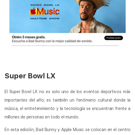
Super Bowl LX
El Super Bowl LX no es solo uno de los eventos deportivos más
importantes del año; es también un fenómeno cultural donde la
música, el entretenimiento y la tecnología se encuentran frente a
millones de personas en todo el mundo.
En esta edición, Bad Bunny y Apple Music se colocan en el centro