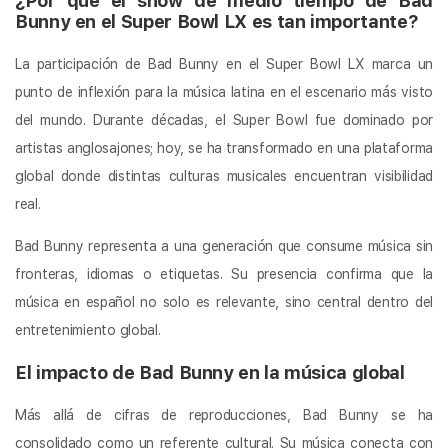
¿Por qué el show de medio tiempo de Bad
Bunny en el Super Bowl LX es tan importante?
La participación de Bad Bunny en el Super Bowl LX marca un
punto de inflexión para la música latina en el escenario más visto
del mundo. Durante décadas, el Super Bowl fue dominado por
artistas anglosajones; hoy, se ha transformado en una plataforma
global donde distintas culturas musicales encuentran visibilidad
real.
Bad Bunny representa a una generación que consume música sin
fronteras, idiomas o etiquetas. Su presencia confirma que la
música en español no solo es relevante, sino central dentro del
entretenimiento global.
El impacto de Bad Bunny en la música global
Más allá de cifras de reproducciones, Bad Bunny se ha
consolidado como un referente cultural. Su música conecta con