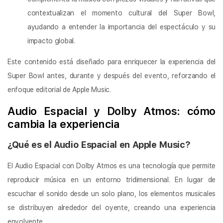
contextualizan el momento cultural del Super Bowl,
ayudando a entender la importancia del espectáculo y su
impacto global.
Este contenido está diseñado para enriquecer la experiencia del
Super Bowl antes, durante y después del evento, reforzando el
enfoque editorial de Apple Music.
Audio Espacial y Dolby Atmos: cómo
cambia la experiencia
¿Qué es el Audio Espacial en Apple Music?
El Audio Espacial con Dolby Atmos es una tecnología que permite
reproducir música en un entorno tridimensional. En lugar de
escuchar el sonido desde un solo plano, los elementos musicales
se distribuyen alrededor del oyente, creando una experiencia
envolvente.