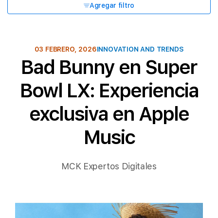
Agregar filtro
03 FEBRERO, 2026
INNOVATION AND TRENDS
Bad Bunny en Super
Bowl LX: Experiencia
exclusiva en Apple
Music
MCK Expertos Digitales