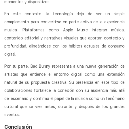
momentos y dispositivos.
En este contexto, la tecnología deja de ser un simple
complemento para convertirse en parte activa de la experiencia
musical. Plataformas como Apple Music integran música,
contenido editorial y narrativas visuales que aportan contexto y
profundidad, alineándose con los hábitos actuales de consumo
digital.
Por su parte, Bad Bunny representa a una nueva generación de
artistas que entiende el entorno digital como una extensión
natural de su propuesta creativa. Su presencia en este tipo de
colaboraciones fortalece la conexión con su audiencia más allá
del escenario y confirma el papel de la música como un fenómeno
cultural que se vive antes, durante y después de los grandes
eventos.
Conclusión