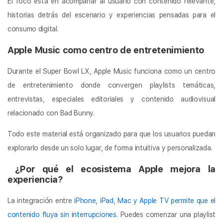
El foco está en acompañar al usuario con contenido relevante,
historias detrás del escenario y experiencias pensadas para el
consumo digital.
Apple Music como centro de entretenimiento
Durante el Super Bowl LX, Apple Music funciona como un centro
de entretenimiento donde convergen playlists temáticas,
entrevistas, especiales editoriales y contenido audiovisual
relacionado con Bad Bunny.
Todo este material está organizado para que los usuarios puedan
explorarlo desde un solo lugar, de forma intuitiva y personalizada.
¿Por qué el ecosistema Apple mejora la
experiencia?
La integración entre
iPhone, iPad, Mac y Apple TV permite que el
contenido fluya sin interrupciones
. Puedes comenzar una playlist