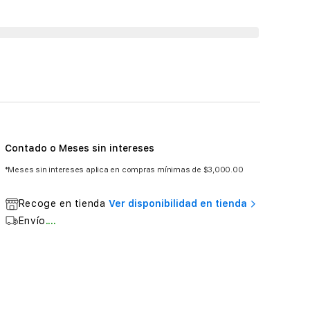
Contado o Meses sin intereses
*Meses sin intereses aplica en compras mínimas de $3,000.00
Recoge en tienda
Ver disponibilidad en tienda
Envío
....