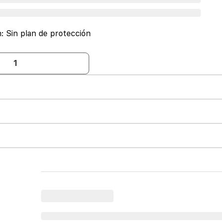
n:
Sin plan de protección