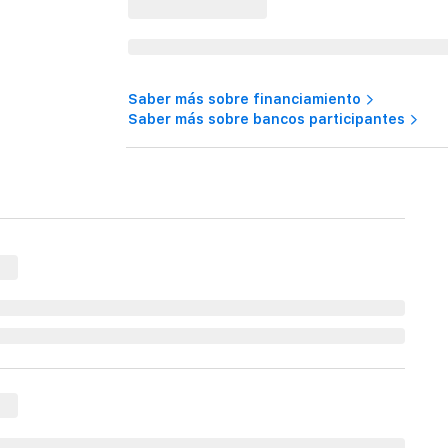
Saber más sobre financiamiento
Saber más sobre bancos participantes