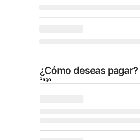
¿Cómo deseas pagar?
Pago