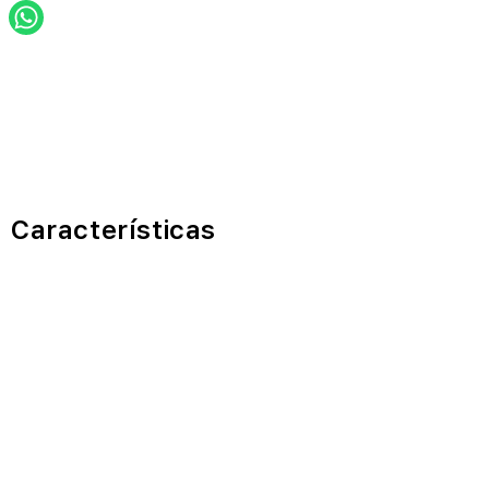
Características