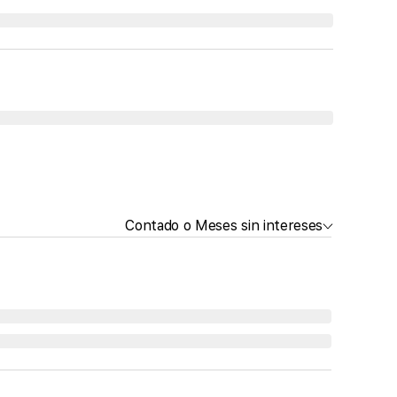
Contado o Meses sin intereses