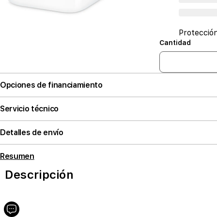
Protecció
Cantidad
Opciones de financiamiento
Servicio técnico
Detalles de envío
Resumen
Descripción