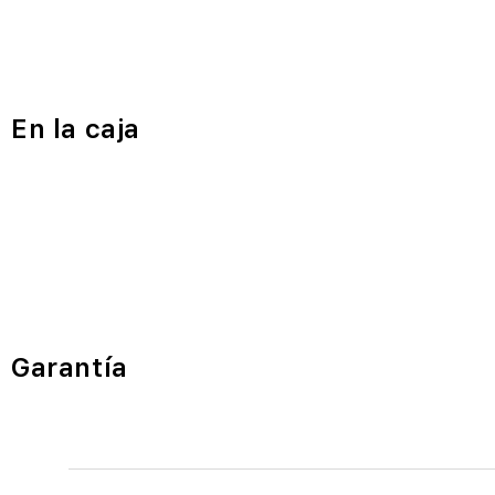
En la caja
Garantía