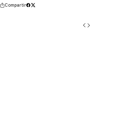
Compartir