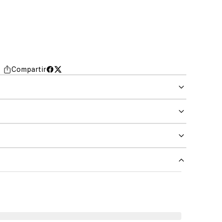
Compartir