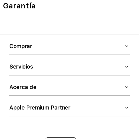
Garantía
Comprar
Servicios
Acerca de
Apple Premium Partner