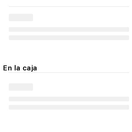
En la caja