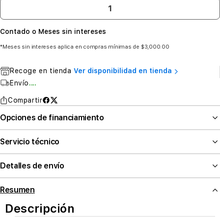
Contado o Meses sin intereses
*Meses sin intereses aplica en compras mínimas de $3,000.00
Recoge en tienda
Ver disponibilidad en tienda
Envío
....
Compartir
Opciones de financiamiento
Servicio técnico
Detalles de envío
Resumen
Descripción