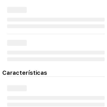
Características